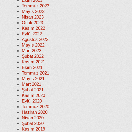
Ekim 2023
Temmuz 2023
Mayıs 2023
Nisan 2023
Ocak 2023
Kasım 2022
Eylül 2022
Ağustos 2022
Mayıs 2022
Mart 2022
Şubat 2022
Kasım 2021
Ekim 2021
Temmuz 2021
Mayıs 2021
Mart 2021
Şubat 2021
Kasım 2020
Eylül 2020
Temmuz 2020
Haziran 2020
Nisan 2020
Şubat 2020
Kasım 2019