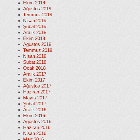
Ekim 2019
Ağustos 2019
Temmuz 2019
Nisan 2019
Şubat 2019
Aralık 2018
Ekim 2018
Ağustos 2018
Temmuz 2018
Nisan 2018
Şubat 2018
Ocak 2018
Aralık 2017
Ekim 2017
Ağustos 2017
Haziran 2017
Mayıs 2017
Şubat 2017
Aralık 2016
Ekim 2016
Ağustos 2016
Haziran 2016
Nisan 2016
Mart 2016