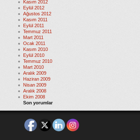
Kasım 2012
Eylül 2012
Ağustos 2012
Kasım 2011
Eylül 2011
Temmuz 2011
Mart 2011
Ocak 2011
Kasım 2010
Eylül 2010
Temmuz 2010
Mart 2010
Aralık 2009
Haziran 2009
Nisan 2009
Aralık 2008
Ekim 2008
Son yorumlar