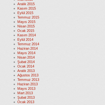
Aralık 2015
Kasım 2015
Eylül 2015
Temmuz 2015
Mayıs 2015
Nisan 2015
Ocak 2015
Kasım 2014
Eylül 2014
Temmuz 2014
Haziran 2014
Mayıs 2014
Nisan 2014
Şubat 2014
Ocak 2014
Aralık 2013
Ağustos 2013
Temmuz 2013
Haziran 2013
Mayıs 2013
Mart 2013
Şubat 2013
Ocak 2013