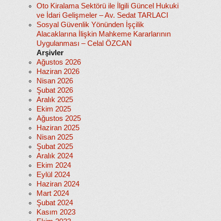
Oto Kiralama Sektörü ile İlgili Güncel Hukuki
ve İdari Gelişmeler – Av. Sedat TARLACI
Sosyal Güvenlik Yönünden İşçilik
Alacaklarına İlişkin Mahkeme Kararlarının
Uygulanması – Celal ÖZCAN
Arşivler
Ağustos 2026
Haziran 2026
Nisan 2026
Şubat 2026
Aralık 2025
Ekim 2025
Ağustos 2025
Haziran 2025
Nisan 2025
Şubat 2025
Aralık 2024
Ekim 2024
Eylül 2024
Haziran 2024
Mart 2024
Şubat 2024
Kasım 2023