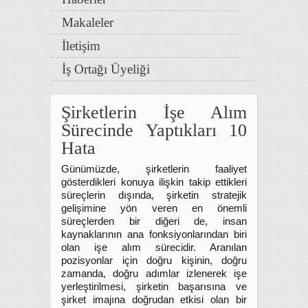
Makaleler
İletişim
İş Ortağı Üyeliği
Şirketlerin İşe Alım
Sürecinde Yaptıkları 10
Hata
Günümüzde, şirketlerin faaliyet
gösterdikleri konuya ilişkin takip ettikleri
süreçlerin dışında, şirketin stratejik
gelişimine yön veren en önemli
süreçlerden bir diğeri de, insan
kaynaklarının ana fonksiyonlarından biri
olan işe alım sürecidir. Aranılan
pozisyonlar için doğru kişinin, doğru
zamanda, doğru adımlar izlenerek işe
yerleştirilmesi, şirketin başarısına ve
şirket imajına doğrudan etkisi olan bir