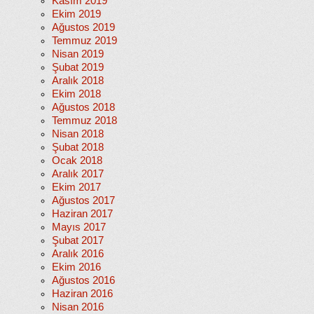
Kasım 2019
Ekim 2019
Ağustos 2019
Temmuz 2019
Nisan 2019
Şubat 2019
Aralık 2018
Ekim 2018
Ağustos 2018
Temmuz 2018
Nisan 2018
Şubat 2018
Ocak 2018
Aralık 2017
Ekim 2017
Ağustos 2017
Haziran 2017
Mayıs 2017
Şubat 2017
Aralık 2016
Ekim 2016
Ağustos 2016
Haziran 2016
Nisan 2016