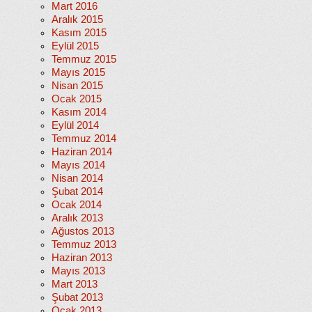
Mart 2016
Aralık 2015
Kasım 2015
Eylül 2015
Temmuz 2015
Mayıs 2015
Nisan 2015
Ocak 2015
Kasım 2014
Eylül 2014
Temmuz 2014
Haziran 2014
Mayıs 2014
Nisan 2014
Şubat 2014
Ocak 2014
Aralık 2013
Ağustos 2013
Temmuz 2013
Haziran 2013
Mayıs 2013
Mart 2013
Şubat 2013
Ocak 2013