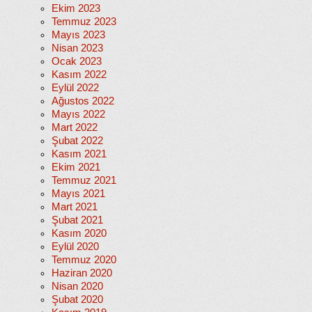
Ekim 2023
Temmuz 2023
Mayıs 2023
Nisan 2023
Ocak 2023
Kasım 2022
Eylül 2022
Ağustos 2022
Mayıs 2022
Mart 2022
Şubat 2022
Kasım 2021
Ekim 2021
Temmuz 2021
Mayıs 2021
Mart 2021
Şubat 2021
Kasım 2020
Eylül 2020
Temmuz 2020
Haziran 2020
Nisan 2020
Şubat 2020