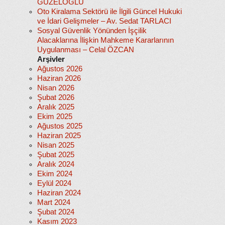
GÜZELOĞLU
Oto Kiralama Sektörü ile İlgili Güncel Hukuki
ve İdari Gelişmeler – Av. Sedat TARLACI
Sosyal Güvenlik Yönünden İşçilik
Alacaklarına İlişkin Mahkeme Kararlarının
Uygulanması – Celal ÖZCAN
Arşivler
Ağustos 2026
Haziran 2026
Nisan 2026
Şubat 2026
Aralık 2025
Ekim 2025
Ağustos 2025
Haziran 2025
Nisan 2025
Şubat 2025
Aralık 2024
Ekim 2024
Eylül 2024
Haziran 2024
Mart 2024
Şubat 2024
Kasım 2023