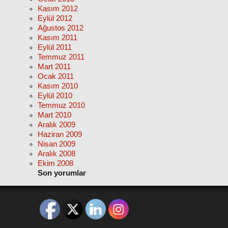
Kasım 2012
Eylül 2012
Ağustos 2012
Kasım 2011
Eylül 2011
Temmuz 2011
Mart 2011
Ocak 2011
Kasım 2010
Eylül 2010
Temmuz 2010
Mart 2010
Aralık 2009
Haziran 2009
Nisan 2009
Aralık 2008
Ekim 2008
Son yorumlar