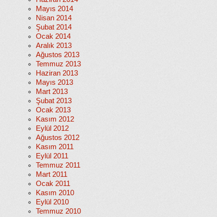
Mayıs 2014
Nisan 2014
Şubat 2014
Ocak 2014
Aralık 2013
Ağustos 2013
Temmuz 2013
Haziran 2013
Mayıs 2013
Mart 2013
Şubat 2013
Ocak 2013
Kasım 2012
Eylül 2012
Ağustos 2012
Kasım 2011
Eylül 2011
Temmuz 2011
Mart 2011
Ocak 2011
Kasım 2010
Eylül 2010
Temmuz 2010