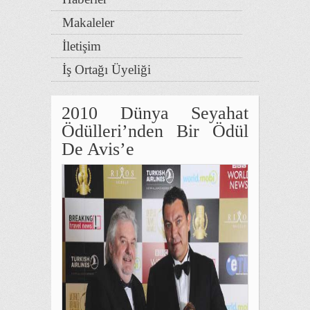
Makaleler
İletişim
İş Ortağı Üyeliği
2010 Dünya Seyahat
Ödülleri’nden Bir Ödül
De Avis’e