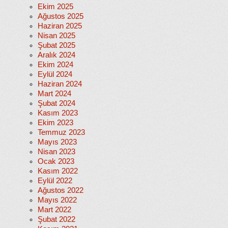
Ekim 2025
Ağustos 2025
Haziran 2025
Nisan 2025
Şubat 2025
Aralık 2024
Ekim 2024
Eylül 2024
Haziran 2024
Mart 2024
Şubat 2024
Kasım 2023
Ekim 2023
Temmuz 2023
Mayıs 2023
Nisan 2023
Ocak 2023
Kasım 2022
Eylül 2022
Ağustos 2022
Mayıs 2022
Mart 2022
Şubat 2022