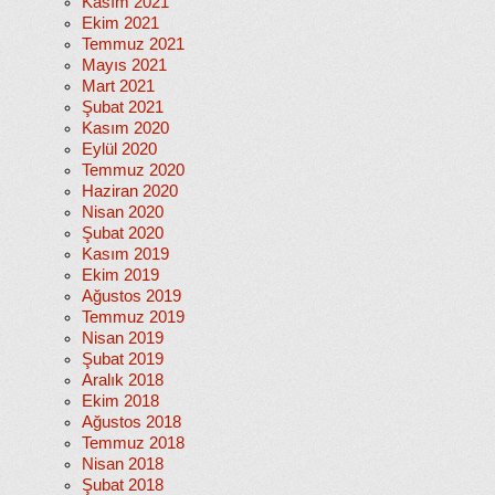
Kasım 2021
Ekim 2021
Temmuz 2021
Mayıs 2021
Mart 2021
Şubat 2021
Kasım 2020
Eylül 2020
Temmuz 2020
Haziran 2020
Nisan 2020
Şubat 2020
Kasım 2019
Ekim 2019
Ağustos 2019
Temmuz 2019
Nisan 2019
Şubat 2019
Aralık 2018
Ekim 2018
Ağustos 2018
Temmuz 2018
Nisan 2018
Şubat 2018