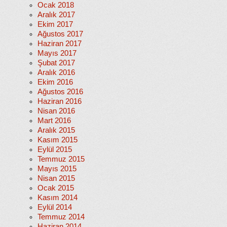
Ocak 2018
Aralık 2017
Ekim 2017
Ağustos 2017
Haziran 2017
Mayıs 2017
Şubat 2017
Aralık 2016
Ekim 2016
Ağustos 2016
Haziran 2016
Nisan 2016
Mart 2016
Aralık 2015
Kasım 2015
Eylül 2015
Temmuz 2015
Mayıs 2015
Nisan 2015
Ocak 2015
Kasım 2014
Eylül 2014
Temmuz 2014
Haziran 2014