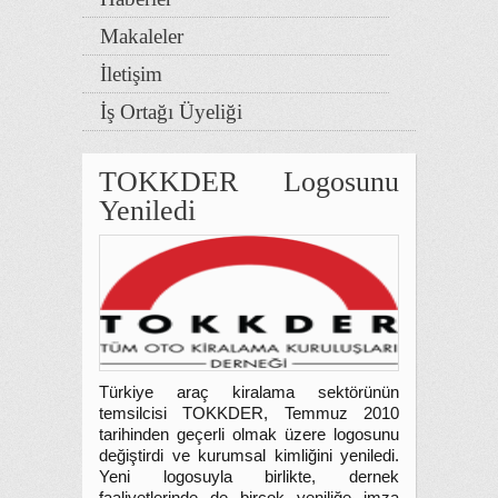
Makaleler
İletişim
İş Ortağı Üyeliği
TOKKDER Logosunu
Yeniledi
Türkiye araç kiralama sektörünün
temsilcisi TOKKDER, Temmuz 2010
tarihinden geçerli olmak üzere logosunu
değiştirdi ve kurumsal kimliğini yeniledi.
Yeni logosuyla birlikte, dernek