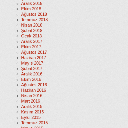
Aralık 2018
Ekim 2018
Ağustos 2018
Temmuz 2018
Nisan 2018
Şubat 2018
Ocak 2018
Aralık 2017
Ekim 2017
Ağustos 2017
Haziran 2017
Mayıs 2017
Şubat 2017
Aralık 2016
Ekim 2016
Ağustos 2016
Haziran 2016
Nisan 2016
Mart 2016
Aralık 2015
Kasım 2015
Eylül 2015
Temmuz 2015