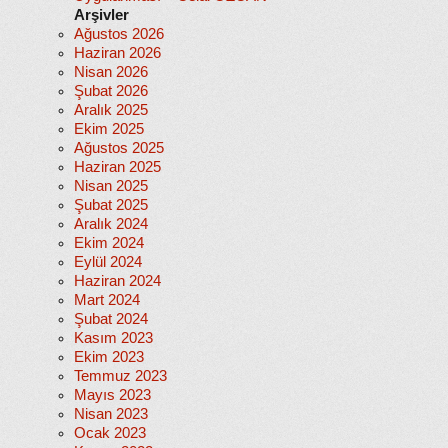
Arşivler
Ağustos 2026
Haziran 2026
Nisan 2026
Şubat 2026
Aralık 2025
Ekim 2025
Ağustos 2025
Haziran 2025
Nisan 2025
Şubat 2025
Aralık 2024
Ekim 2024
Eylül 2024
Haziran 2024
Mart 2024
Şubat 2024
Kasım 2023
Ekim 2023
Temmuz 2023
Mayıs 2023
Nisan 2023
Ocak 2023