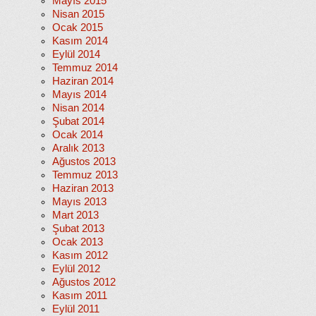
Mayıs 2015
Nisan 2015
Ocak 2015
Kasım 2014
Eylül 2014
Temmuz 2014
Haziran 2014
Mayıs 2014
Nisan 2014
Şubat 2014
Ocak 2014
Aralık 2013
Ağustos 2013
Temmuz 2013
Haziran 2013
Mayıs 2013
Mart 2013
Şubat 2013
Ocak 2013
Kasım 2012
Eylül 2012
Ağustos 2012
Kasım 2011
Eylül 2011