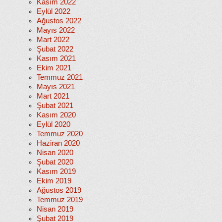
Kasım 2022
Eylül 2022
Ağustos 2022
Mayıs 2022
Mart 2022
Şubat 2022
Kasım 2021
Ekim 2021
Temmuz 2021
Mayıs 2021
Mart 2021
Şubat 2021
Kasım 2020
Eylül 2020
Temmuz 2020
Haziran 2020
Nisan 2020
Şubat 2020
Kasım 2019
Ekim 2019
Ağustos 2019
Temmuz 2019
Nisan 2019
Şubat 2019