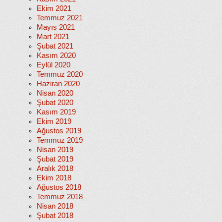
Ekim 2021
Temmuz 2021
Mayıs 2021
Mart 2021
Şubat 2021
Kasım 2020
Eylül 2020
Temmuz 2020
Haziran 2020
Nisan 2020
Şubat 2020
Kasım 2019
Ekim 2019
Ağustos 2019
Temmuz 2019
Nisan 2019
Şubat 2019
Aralık 2018
Ekim 2018
Ağustos 2018
Temmuz 2018
Nisan 2018
Şubat 2018