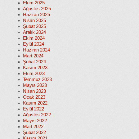
Ekim 2025
Ağustos 2025
Haziran 2025
Nisan 2025
Şubat 2025
Aralık 2024
Ekim 2024
Eylül 2024
Haziran 2024
Mart 2024
Şubat 2024
Kasım 2023
Ekim 2023
Temmuz 2023
Mayıs 2023
Nisan 2023
Ocak 2023
Kasım 2022
Eylül 2022
Ağustos 2022
Mayıs 2022
Mart 2022
Şubat 2022
Kasım 2021