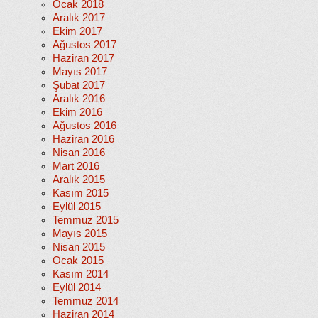
Ocak 2018
Aralık 2017
Ekim 2017
Ağustos 2017
Haziran 2017
Mayıs 2017
Şubat 2017
Aralık 2016
Ekim 2016
Ağustos 2016
Haziran 2016
Nisan 2016
Mart 2016
Aralık 2015
Kasım 2015
Eylül 2015
Temmuz 2015
Mayıs 2015
Nisan 2015
Ocak 2015
Kasım 2014
Eylül 2014
Temmuz 2014
Haziran 2014