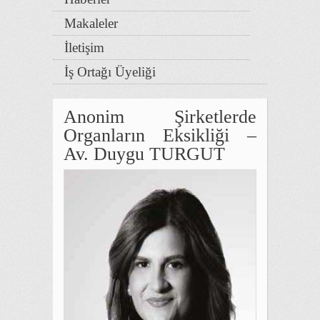
Makaleler
İletişim
İş Ortağı Üyeliği
Anonim Şirketlerde
Organların Eksikliği –
Av. Duygu TURGUT