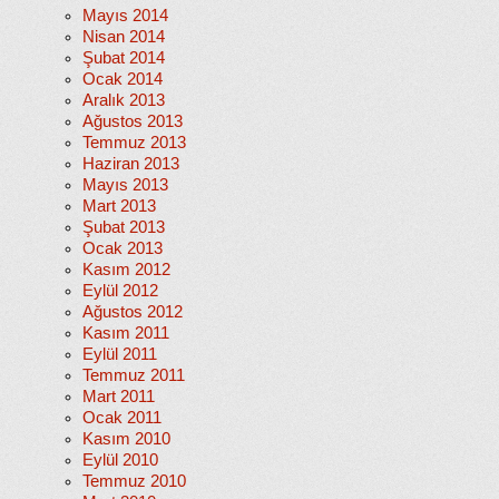
Mayıs 2014
Nisan 2014
Şubat 2014
Ocak 2014
Aralık 2013
Ağustos 2013
Temmuz 2013
Haziran 2013
Mayıs 2013
Mart 2013
Şubat 2013
Ocak 2013
Kasım 2012
Eylül 2012
Ağustos 2012
Kasım 2011
Eylül 2011
Temmuz 2011
Mart 2011
Ocak 2011
Kasım 2010
Eylül 2010
Temmuz 2010