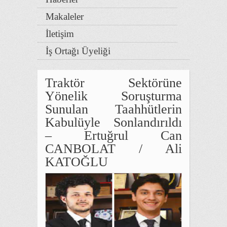
Makaleler
İletişim
İş Ortağı Üyeliği
Traktör Sektörüne
Yönelik Soruşturma
Sunulan Taahhütlerin
Kabulüyle Sonlandırıldı
– Ertuğrul Can
CANBOLAT / Ali
KATOĞLU