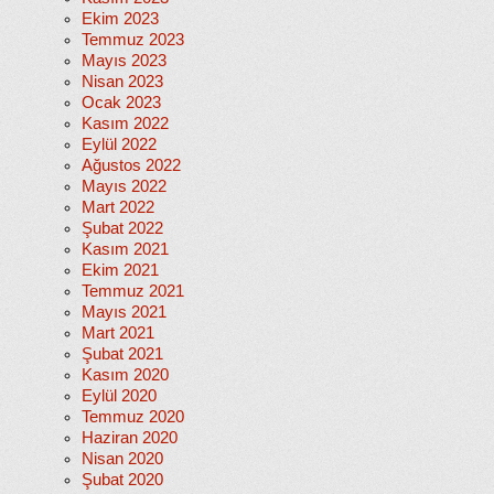
Ekim 2023
Temmuz 2023
Mayıs 2023
Nisan 2023
Ocak 2023
Kasım 2022
Eylül 2022
Ağustos 2022
Mayıs 2022
Mart 2022
Şubat 2022
Kasım 2021
Ekim 2021
Temmuz 2021
Mayıs 2021
Mart 2021
Şubat 2021
Kasım 2020
Eylül 2020
Temmuz 2020
Haziran 2020
Nisan 2020
Şubat 2020