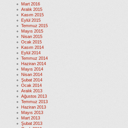
Mart 2016
Aralık 2015
Kasım 2015
Eylül 2015
Temmuz 2015
Mayıs 2015
Nisan 2015
Ocak 2015
Kasım 2014
Eylül 2014
Temmuz 2014
Haziran 2014
Mayıs 2014
Nisan 2014
Şubat 2014
Ocak 2014
Aralık 2013
Ağustos 2013
Temmuz 2013
Haziran 2013
Mayıs 2013
Mart 2013
Şubat 2013