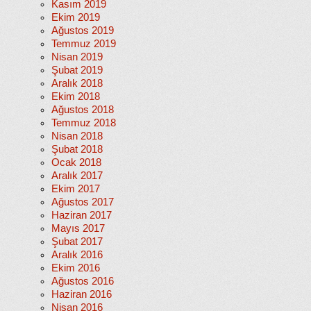
Kasım 2019
Ekim 2019
Ağustos 2019
Temmuz 2019
Nisan 2019
Şubat 2019
Aralık 2018
Ekim 2018
Ağustos 2018
Temmuz 2018
Nisan 2018
Şubat 2018
Ocak 2018
Aralık 2017
Ekim 2017
Ağustos 2017
Haziran 2017
Mayıs 2017
Şubat 2017
Aralık 2016
Ekim 2016
Ağustos 2016
Haziran 2016
Nisan 2016