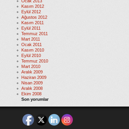
Ocak 2013
Kasım 2012
Eylül 2012
Ağustos 2012
Kasım 2011
Eylül 2011
Temmuz 2011
Mart 2011
Ocak 2011
Kasım 2010
Eylül 2010
Temmuz 2010
Mart 2010
Aralık 2009
Haziran 2009
Nisan 2009
Aralık 2008
Ekim 2008
Son yorumlar