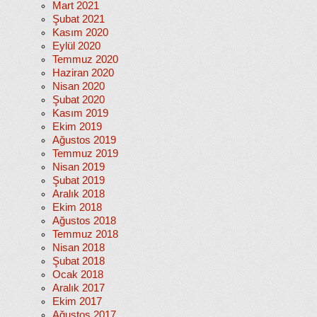
Mart 2021
Şubat 2021
Kasım 2020
Eylül 2020
Temmuz 2020
Haziran 2020
Nisan 2020
Şubat 2020
Kasım 2019
Ekim 2019
Ağustos 2019
Temmuz 2019
Nisan 2019
Şubat 2019
Aralık 2018
Ekim 2018
Ağustos 2018
Temmuz 2018
Nisan 2018
Şubat 2018
Ocak 2018
Aralık 2017
Ekim 2017
Ağustos 2017