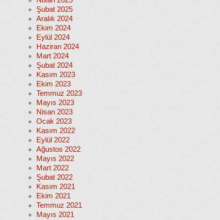
Nisan 2025
Şubat 2025
Aralık 2024
Ekim 2024
Eylül 2024
Haziran 2024
Mart 2024
Şubat 2024
Kasım 2023
Ekim 2023
Temmuz 2023
Mayıs 2023
Nisan 2023
Ocak 2023
Kasım 2022
Eylül 2022
Ağustos 2022
Mayıs 2022
Mart 2022
Şubat 2022
Kasım 2021
Ekim 2021
Temmuz 2021
Mayıs 2021