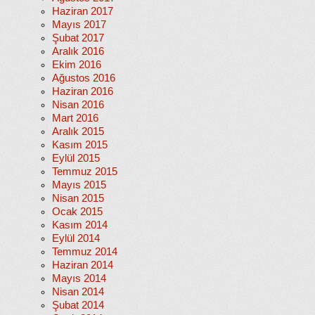
Haziran 2017
Mayıs 2017
Şubat 2017
Aralık 2016
Ekim 2016
Ağustos 2016
Haziran 2016
Nisan 2016
Mart 2016
Aralık 2015
Kasım 2015
Eylül 2015
Temmuz 2015
Mayıs 2015
Nisan 2015
Ocak 2015
Kasım 2014
Eylül 2014
Temmuz 2014
Haziran 2014
Mayıs 2014
Nisan 2014
Şubat 2014