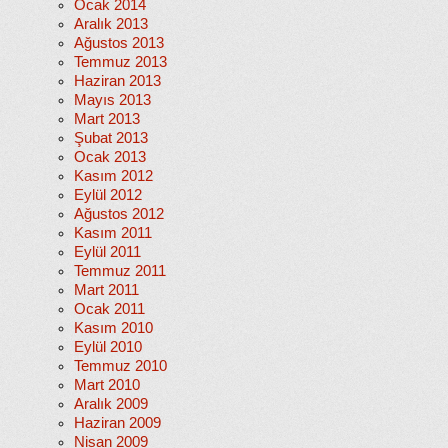
Ocak 2014
Aralık 2013
Ağustos 2013
Temmuz 2013
Haziran 2013
Mayıs 2013
Mart 2013
Şubat 2013
Ocak 2013
Kasım 2012
Eylül 2012
Ağustos 2012
Kasım 2011
Eylül 2011
Temmuz 2011
Mart 2011
Ocak 2011
Kasım 2010
Eylül 2010
Temmuz 2010
Mart 2010
Aralık 2009
Haziran 2009
Nisan 2009