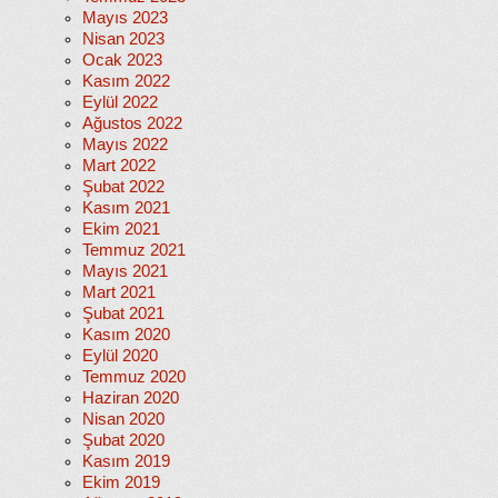
Mayıs 2023
Nisan 2023
Ocak 2023
Kasım 2022
Eylül 2022
Ağustos 2022
Mayıs 2022
Mart 2022
Şubat 2022
Kasım 2021
Ekim 2021
Temmuz 2021
Mayıs 2021
Mart 2021
Şubat 2021
Kasım 2020
Eylül 2020
Temmuz 2020
Haziran 2020
Nisan 2020
Şubat 2020
Kasım 2019
Ekim 2019