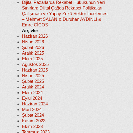
Dijital Pazarlarda Rekabet Hukukunun Yeni
Sınırları: Dijital Çağda Rekabet Politikaları
Çalışması ve Yapay Zekâ Sektör İncelemesi
– Mehmet SALAN & Duruhan AYDINLI &
Emre CİCOS
Arşivler
Haziran 2026
Nisan 2026
Şubat 2026
Aralık 2025
Ekim 2025
Ağustos 2025
Haziran 2025
Nisan 2025
Şubat 2025
Aralık 2024
Ekim 2024
Eylül 2024
Haziran 2024
Mart 2024
Şubat 2024
Kasım 2023
Ekim 2023
Temmuz 2023