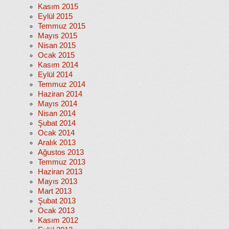
Kasım 2015
Eylül 2015
Temmuz 2015
Mayıs 2015
Nisan 2015
Ocak 2015
Kasım 2014
Eylül 2014
Temmuz 2014
Haziran 2014
Mayıs 2014
Nisan 2014
Şubat 2014
Ocak 2014
Aralık 2013
Ağustos 2013
Temmuz 2013
Haziran 2013
Mayıs 2013
Mart 2013
Şubat 2013
Ocak 2013
Kasım 2012