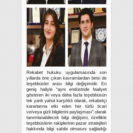
Rekabet hukuku uygulamasında son
yıllarda öne çıkan kavramlardan birisi de
teşebbüsler arası bilgi değişimidir. En
geniş haliyle “aynı endüstride faaliyet
gösteren iki veya daha fazla teşebbüsün
tek yanlı yahut karşılıklı olarak, rekabetçi
kararlarına etki eden her türlü ticari
ve/veya gizli bilgilerini paylaşması” olarak
tanımlanabilecek bilgi değişimi, özellikle
teşebbüslerin rakiplerinin pazar stratejileri
hakkında bilgi sahibi olmasını sağladığı