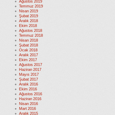
Ağustos 2019
Temmuz 2019
Nisan 2019
Şubat 2019
Aralık 2018
Ekim 2018
Ağustos 2018
Temmuz 2018
Nisan 2018
Şubat 2018
Ocak 2018
Aralık 2017
Ekim 2017
Ağustos 2017
Haziran 2017
Mayıs 2017
Şubat 2017
Aralık 2016
Ekim 2016
Ağustos 2016
Haziran 2016
Nisan 2016
Mart 2016
Aralık 2015