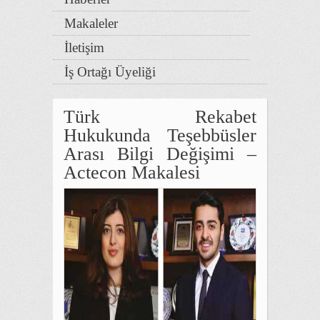
Makaleler
İletişim
İş Ortağı Üyeliği
Türk Rekabet
Hukukunda Teşebbüsler
Arası Bilgi Değişimi –
Actecon Makalesi