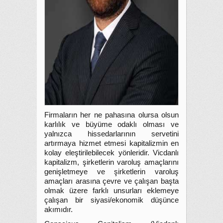
Firmaların her ne pahasına olursa olsun
karlılık ve büyüme odaklı olması ve
yalnızca hissedarlarının servetini
artırmaya hizmet etmesi kapitalizmin en
kolay eleştirilebilecek yönleridir. Vicdanlı
kapitalizm, şirketlerin varoluş amaçlarını
genişletmeye ve şirketlerin varoluş
amaçları arasına çevre ve çalışan başta
olmak üzere farklı unsurları eklemeye
çalışan bir siyasi/ekonomik düşünce
akımıdır.