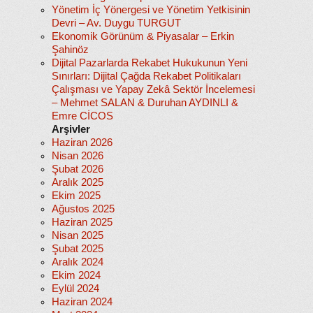
Yönetim İç Yönergesi ve Yönetim Yetkisinin
Devri – Av. Duygu TURGUT
Ekonomik Görünüm & Piyasalar – Erkin
Şahinöz
Dijital Pazarlarda Rekabet Hukukunun Yeni
Sınırları: Dijital Çağda Rekabet Politikaları
Çalışması ve Yapay Zekâ Sektör İncelemesi
– Mehmet SALAN & Duruhan AYDINLI &
Emre CİCOS
Arşivler
Haziran 2026
Nisan 2026
Şubat 2026
Aralık 2025
Ekim 2025
Ağustos 2025
Haziran 2025
Nisan 2025
Şubat 2025
Aralık 2024
Ekim 2024
Eylül 2024
Haziran 2024