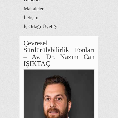
Makaleler
İletişim
İş Ortağı Üyeliği
Çevresel
Sürdürülebilirlik Fonları
– Av. Dr. Nazım Can
IŞIKTAÇ