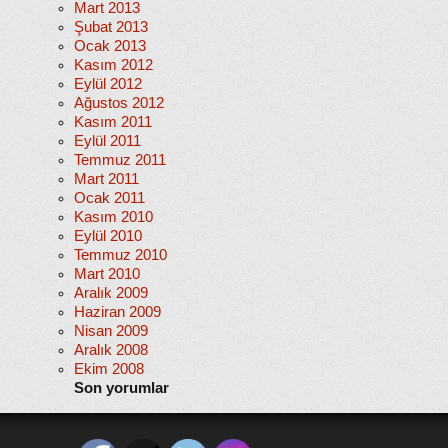
Mart 2013
Şubat 2013
Ocak 2013
Kasım 2012
Eylül 2012
Ağustos 2012
Kasım 2011
Eylül 2011
Temmuz 2011
Mart 2011
Ocak 2011
Kasım 2010
Eylül 2010
Temmuz 2010
Mart 2010
Aralık 2009
Haziran 2009
Nisan 2009
Aralık 2008
Ekim 2008
Son yorumlar