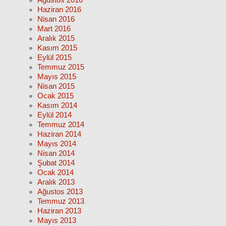
Ağustos 2016
Haziran 2016
Nisan 2016
Mart 2016
Aralık 2015
Kasım 2015
Eylül 2015
Temmuz 2015
Mayıs 2015
Nisan 2015
Ocak 2015
Kasım 2014
Eylül 2014
Temmuz 2014
Haziran 2014
Mayıs 2014
Nisan 2014
Şubat 2014
Ocak 2014
Aralık 2013
Ağustos 2013
Temmuz 2013
Haziran 2013
Mayıs 2013