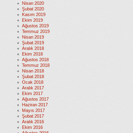
Nisan 2020
Şubat 2020
Kasım 2019
Ekim 2019
Ağustos 2019
Temmuz 2019
Nisan 2019
Şubat 2019
Aralık 2018
Ekim 2018
Ağustos 2018
Temmuz 2018
Nisan 2018
Şubat 2018
Ocak 2018
Aralık 2017
Ekim 2017
Ağustos 2017
Haziran 2017
Mayıs 2017
Şubat 2017
Aralık 2016
Ekim 2016