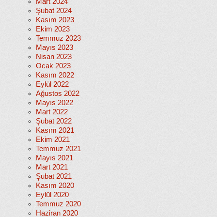
Mart 2024
Şubat 2024
Kasım 2023
Ekim 2023
Temmuz 2023
Mayıs 2023
Nisan 2023
Ocak 2023
Kasım 2022
Eylül 2022
Ağustos 2022
Mayıs 2022
Mart 2022
Şubat 2022
Kasım 2021
Ekim 2021
Temmuz 2021
Mayıs 2021
Mart 2021
Şubat 2021
Kasım 2020
Eylül 2020
Temmuz 2020
Haziran 2020