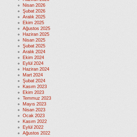
Nisan 2026
Şubat 2026
Aralık 2025
Ekim 2025
Ağustos 2025
Haziran 2025
Nisan 2025
Şubat 2025
Aralık 2024
Ekim 2024
Eylül 2024
Haziran 2024
Mart 2024
Şubat 2024
Kasım 2023
Ekim 2023
Temmuz 2023
Mayıs 2023
Nisan 2023
Ocak 2023
Kasım 2022
Eylül 2022
Ağustos 2022