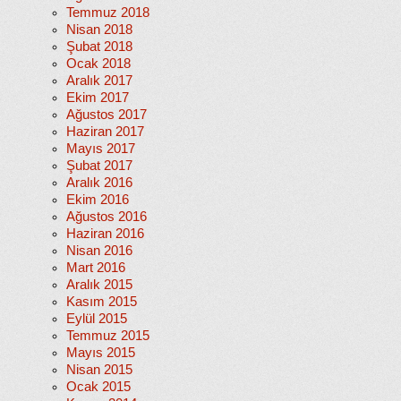
Temmuz 2018
Nisan 2018
Şubat 2018
Ocak 2018
Aralık 2017
Ekim 2017
Ağustos 2017
Haziran 2017
Mayıs 2017
Şubat 2017
Aralık 2016
Ekim 2016
Ağustos 2016
Haziran 2016
Nisan 2016
Mart 2016
Aralık 2015
Kasım 2015
Eylül 2015
Temmuz 2015
Mayıs 2015
Nisan 2015
Ocak 2015