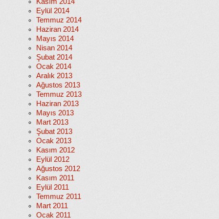
Kasım 2014
Eylül 2014
Temmuz 2014
Haziran 2014
Mayıs 2014
Nisan 2014
Şubat 2014
Ocak 2014
Aralık 2013
Ağustos 2013
Temmuz 2013
Haziran 2013
Mayıs 2013
Mart 2013
Şubat 2013
Ocak 2013
Kasım 2012
Eylül 2012
Ağustos 2012
Kasım 2011
Eylül 2011
Temmuz 2011
Mart 2011
Ocak 2011