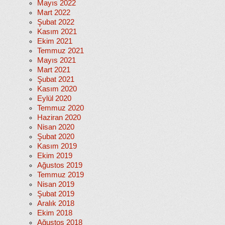
Mayıs 2022
Mart 2022
Şubat 2022
Kasım 2021
Ekim 2021
Temmuz 2021
Mayıs 2021
Mart 2021
Şubat 2021
Kasım 2020
Eylül 2020
Temmuz 2020
Haziran 2020
Nisan 2020
Şubat 2020
Kasım 2019
Ekim 2019
Ağustos 2019
Temmuz 2019
Nisan 2019
Şubat 2019
Aralık 2018
Ekim 2018
Ağustos 2018