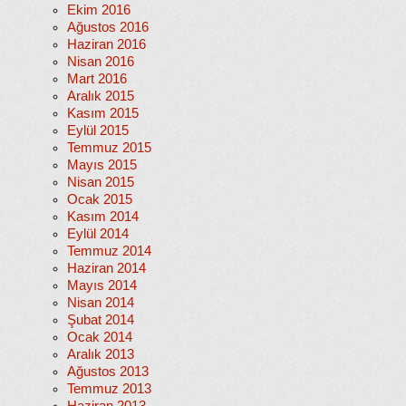
Ekim 2016
Ağustos 2016
Haziran 2016
Nisan 2016
Mart 2016
Aralık 2015
Kasım 2015
Eylül 2015
Temmuz 2015
Mayıs 2015
Nisan 2015
Ocak 2015
Kasım 2014
Eylül 2014
Temmuz 2014
Haziran 2014
Mayıs 2014
Nisan 2014
Şubat 2014
Ocak 2014
Aralık 2013
Ağustos 2013
Temmuz 2013