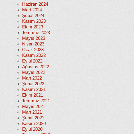
Haziran 2024
Mart 2024
Şubat 2024
Kasım 2023
Ekim 2023
Temmuz 2023
Mayıs 2023
Nisan 2023
Ocak 2023
Kasım 2022
Eylül 2022
Ağustos 2022
Mayıs 2022
Mart 2022
Şubat 2022
Kasım 2021
Ekim 2021
Temmuz 2021
Mayıs 2021
Mart 2021
Şubat 2021
Kasım 2020
Eylül 2020