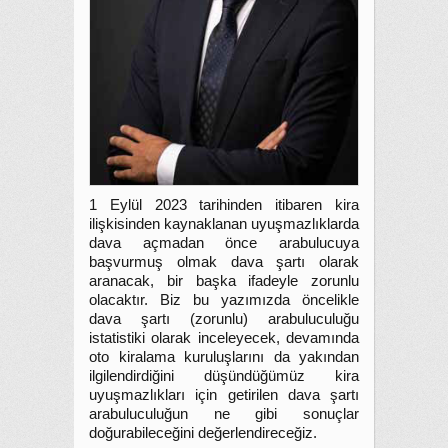
1 Eylül 2023 tarihinden itibaren kira
ilişkisinden kaynaklanan uyuşmazlıklarda
dava açmadan önce arabulucuya
başvurmuş olmak dava şartı olarak
aranacak, bir başka ifadeyle zorunlu
olacaktır. Biz bu yazımızda öncelikle
dava şartı (zorunlu) arabuluculuğu
istatistiki olarak inceleyecek, devamında
oto kiralama kuruluşlarını da yakından
ilgilendirdiğini düşündüğümüz kira
uyuşmazlıkları için getirilen dava şartı
arabuluculuğun ne gibi sonuçlar
doğurabileceğini değerlendireceğiz.