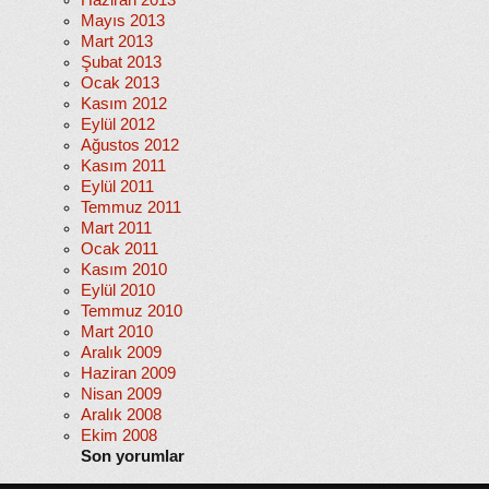
Haziran 2013
Mayıs 2013
Mart 2013
Şubat 2013
Ocak 2013
Kasım 2012
Eylül 2012
Ağustos 2012
Kasım 2011
Eylül 2011
Temmuz 2011
Mart 2011
Ocak 2011
Kasım 2010
Eylül 2010
Temmuz 2010
Mart 2010
Aralık 2009
Haziran 2009
Nisan 2009
Aralık 2008
Ekim 2008
Son yorumlar