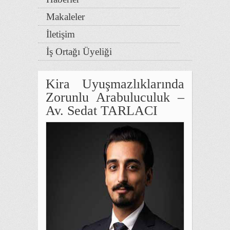
Makaleler
İletişim
İş Ortağı Üyeliği
Kira Uyuşmazlıklarında
Zorunlu Arabuluculuk –
Av. Sedat TARLACI