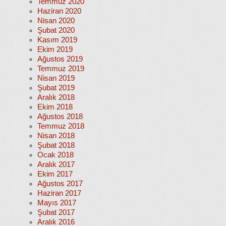
Temmuz 2020
Haziran 2020
Nisan 2020
Şubat 2020
Kasım 2019
Ekim 2019
Ağustos 2019
Temmuz 2019
Nisan 2019
Şubat 2019
Aralık 2018
Ekim 2018
Ağustos 2018
Temmuz 2018
Nisan 2018
Şubat 2018
Ocak 2018
Aralık 2017
Ekim 2017
Ağustos 2017
Haziran 2017
Mayıs 2017
Şubat 2017
Aralık 2016