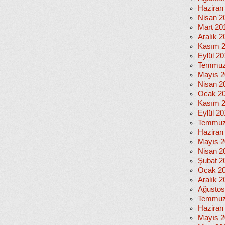
Haziran
Nisan 2
Mart 20
Aralık 2
Kasım 
Eylül 2
Temmuz
Mayıs 2
Nisan 2
Ocak 2
Kasım 
Eylül 2
Temmuz
Haziran
Mayıs 2
Nisan 2
Şubat 2
Ocak 2
Aralık 2
Ağustos
Temmuz
Haziran
Mayıs 2