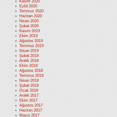
Kasım 2020
Eylül 2020
Temmuz 2020
Haziran 2020
Nisan 2020
Şubat 2020
Kasım 2019
Ekim 2019
Ağustos 2019
Temmuz 2019
Nisan 2019
Şubat 2019
Aralık 2018
Ekim 2018
Ağustos 2018
Temmuz 2018
Nisan 2018
Şubat 2018
Ocak 2018
Aralık 2017
Ekim 2017
Ağustos 2017
Haziran 2017
Mayıs 2017