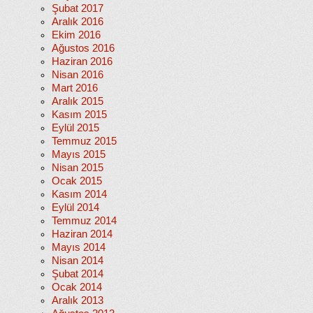
Şubat 2017
Aralık 2016
Ekim 2016
Ağustos 2016
Haziran 2016
Nisan 2016
Mart 2016
Aralık 2015
Kasım 2015
Eylül 2015
Temmuz 2015
Mayıs 2015
Nisan 2015
Ocak 2015
Kasım 2014
Eylül 2014
Temmuz 2014
Haziran 2014
Mayıs 2014
Nisan 2014
Şubat 2014
Ocak 2014
Aralık 2013