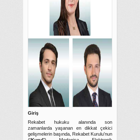
Giriş
Rekabet hukuku alanında son
zamanlarda yaşanan en dikkat çekici
gelişmelerin başında, Rekabet Kurulu’nun