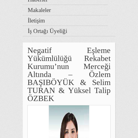
Makaleler
İletişim
İş Ortağı Üyeliği
Negatif Eşleme
Yükümlülüğü Rekabet
Kurumu’nun Merceği
Altında – Özlem
BAŞIBÖYÜK & Selim
TURAN & Yüksel Talip
ÖZBEK