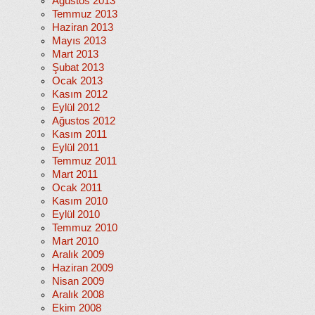
Ağustos 2013
Temmuz 2013
Haziran 2013
Mayıs 2013
Mart 2013
Şubat 2013
Ocak 2013
Kasım 2012
Eylül 2012
Ağustos 2012
Kasım 2011
Eylül 2011
Temmuz 2011
Mart 2011
Ocak 2011
Kasım 2010
Eylül 2010
Temmuz 2010
Mart 2010
Aralık 2009
Haziran 2009
Nisan 2009
Aralık 2008
Ekim 2008