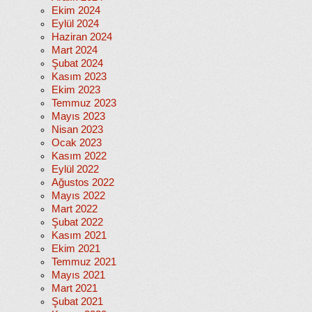
Ekim 2024
Eylül 2024
Haziran 2024
Mart 2024
Şubat 2024
Kasım 2023
Ekim 2023
Temmuz 2023
Mayıs 2023
Nisan 2023
Ocak 2023
Kasım 2022
Eylül 2022
Ağustos 2022
Mayıs 2022
Mart 2022
Şubat 2022
Kasım 2021
Ekim 2021
Temmuz 2021
Mayıs 2021
Mart 2021
Şubat 2021