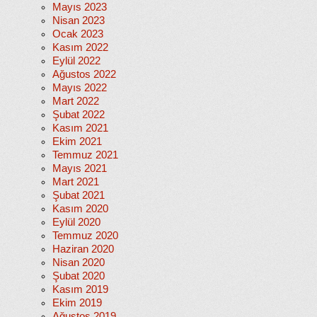
Mayıs 2023
Nisan 2023
Ocak 2023
Kasım 2022
Eylül 2022
Ağustos 2022
Mayıs 2022
Mart 2022
Şubat 2022
Kasım 2021
Ekim 2021
Temmuz 2021
Mayıs 2021
Mart 2021
Şubat 2021
Kasım 2020
Eylül 2020
Temmuz 2020
Haziran 2020
Nisan 2020
Şubat 2020
Kasım 2019
Ekim 2019
Ağustos 2019