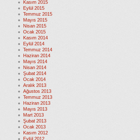
Kasım 2015
Eylül 2015
Temmuz 2015
Mayıs 2015
Nisan 2015
Ocak 2015
Kasım 2014
Eylül 2014
Temmuz 2014
Haziran 2014
Mayıs 2014
Nisan 2014
Şubat 2014
Ocak 2014
Aralık 2013
Ağustos 2013
Temmuz 2013
Haziran 2013
Mayıs 2013
Mart 2013
Şubat 2013
Ocak 2013
Kasım 2012
Eylül 2012