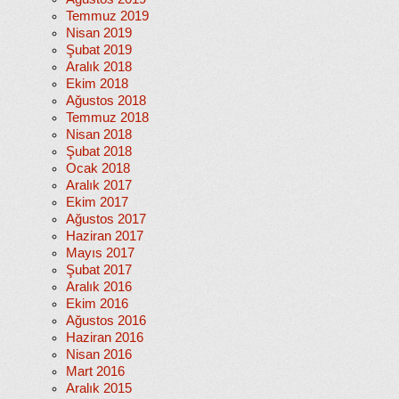
Temmuz 2019
Nisan 2019
Şubat 2019
Aralık 2018
Ekim 2018
Ağustos 2018
Temmuz 2018
Nisan 2018
Şubat 2018
Ocak 2018
Aralık 2017
Ekim 2017
Ağustos 2017
Haziran 2017
Mayıs 2017
Şubat 2017
Aralık 2016
Ekim 2016
Ağustos 2016
Haziran 2016
Nisan 2016
Mart 2016
Aralık 2015