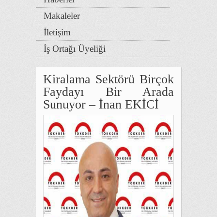
Makaleler
İletişim
İş Ortağı Üyeliği
Kiralama Sektörü Birçok
Faydayı Bir Arada
Sunuyor – İnan EKİCİ