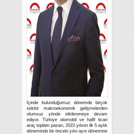
İçinde bulunduğumuz dönemde birçok
sektör makroekonomik gelişmelerden
olumsuz yönde etkilenmeye devam
ediyor. Türkiye otomobil ve hafif ticari
araç toplam pazarı, 2022 yılının ilk 5 aylık
döneminde bir önceki yılın aynı dönemine