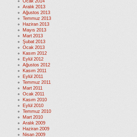
Ocak 2014
Aralık 2013
Ağustos 2013
Temmuz 2013
Haziran 2013
Mayıs 2013
Mart 2013
Şubat 2013
Ocak 2013
Kasım 2012
Eylül 2012
Ağustos 2012
Kasım 2011
Eylül 2011
Temmuz 2011
Mart 2011
Ocak 2011
Kasım 2010
Eylül 2010
Temmuz 2010
Mart 2010
Aralık 2009
Haziran 2009
Nisan 2009