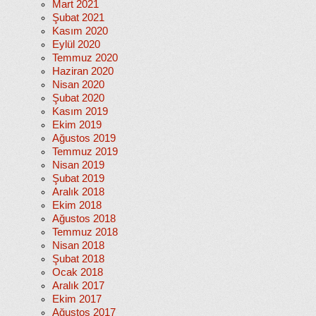
Mart 2021
Şubat 2021
Kasım 2020
Eylül 2020
Temmuz 2020
Haziran 2020
Nisan 2020
Şubat 2020
Kasım 2019
Ekim 2019
Ağustos 2019
Temmuz 2019
Nisan 2019
Şubat 2019
Aralık 2018
Ekim 2018
Ağustos 2018
Temmuz 2018
Nisan 2018
Şubat 2018
Ocak 2018
Aralık 2017
Ekim 2017
Ağustos 2017