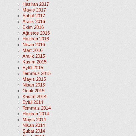
Haziran 2017
Mayıs 2017
Şubat 2017
Aralık 2016
Ekim 2016
Ağustos 2016
Haziran 2016
Nisan 2016
Mart 2016
Aralık 2015
Kasım 2015
Eylül 2015
Temmuz 2015
Mayıs 2015
Nisan 2015
Ocak 2015
Kasım 2014
Eylül 2014
Temmuz 2014
Haziran 2014
Mayıs 2014
Nisan 2014
Şubat 2014