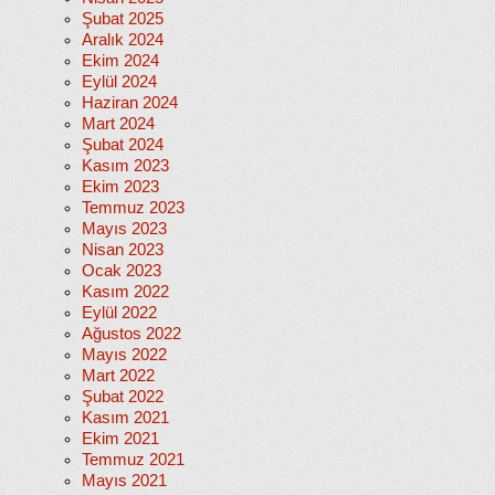
Şubat 2025
Aralık 2024
Ekim 2024
Eylül 2024
Haziran 2024
Mart 2024
Şubat 2024
Kasım 2023
Ekim 2023
Temmuz 2023
Mayıs 2023
Nisan 2023
Ocak 2023
Kasım 2022
Eylül 2022
Ağustos 2022
Mayıs 2022
Mart 2022
Şubat 2022
Kasım 2021
Ekim 2021
Temmuz 2021
Mayıs 2021