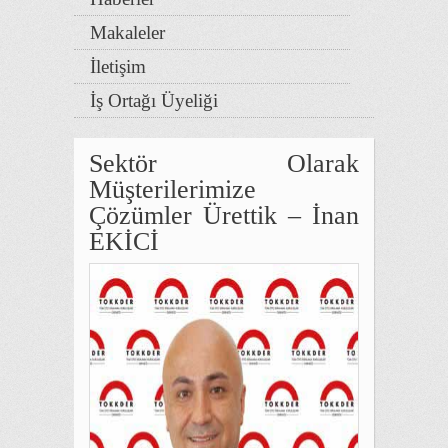
Makaleler
İletişim
İş Ortağı Üyeliği
Sektör Olarak
Müşterilerimize
Çözümler Ürettik – İnan
EKİCİ