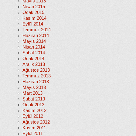
Mayıs 2015
Nisan 2015
Ocak 2015
Kasım 2014
Eylül 2014
Temmuz 2014
Haziran 2014
Mayıs 2014
Nisan 2014
Şubat 2014
Ocak 2014
Aralık 2013
Ağustos 2013
Temmuz 2013
Haziran 2013
Mayıs 2013
Mart 2013
Şubat 2013
Ocak 2013
Kasım 2012
Eylül 2012
Ağustos 2012
Kasım 2011
Eylül 2011