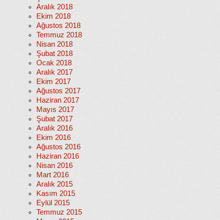
Aralık 2018
Ekim 2018
Ağustos 2018
Temmuz 2018
Nisan 2018
Şubat 2018
Ocak 2018
Aralık 2017
Ekim 2017
Ağustos 2017
Haziran 2017
Mayıs 2017
Şubat 2017
Aralık 2016
Ekim 2016
Ağustos 2016
Haziran 2016
Nisan 2016
Mart 2016
Aralık 2015
Kasım 2015
Eylül 2015
Temmuz 2015