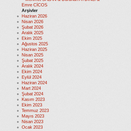
Emre CİCOS
Arşivler
Haziran 2026
Nisan 2026
Şubat 2026
Aralık 2025
Ekim 2025
Ağustos 2025
Haziran 2025
Nisan 2025
Şubat 2025
Aralık 2024
Ekim 2024
Eylül 2024
Haziran 2024
Mart 2024
Şubat 2024
Kasım 2023
Ekim 2023
Temmuz 2023
Mayıs 2023
Nisan 2023
Ocak 2023