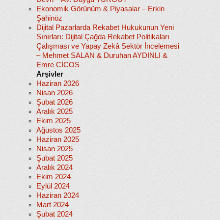
Ekonomik Görünüm & Piyasalar – Erkin
Şahinöz
Dijital Pazarlarda Rekabet Hukukunun Yeni
Sınırları: Dijital Çağda Rekabet Politikaları
Çalışması ve Yapay Zekâ Sektör İncelemesi
– Mehmet SALAN & Duruhan AYDINLI &
Emre CİCOS
Arşivler
Haziran 2026
Nisan 2026
Şubat 2026
Aralık 2025
Ekim 2025
Ağustos 2025
Haziran 2025
Nisan 2025
Şubat 2025
Aralık 2024
Ekim 2024
Eylül 2024
Haziran 2024
Mart 2024
Şubat 2024