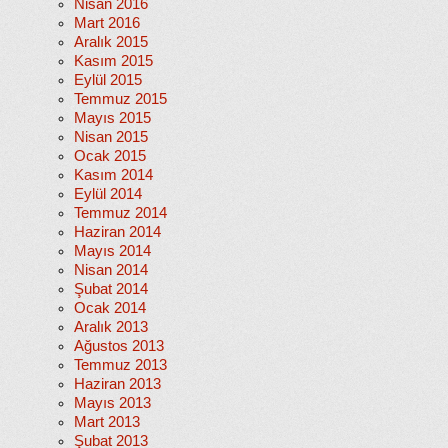
Nisan 2016
Mart 2016
Aralık 2015
Kasım 2015
Eylül 2015
Temmuz 2015
Mayıs 2015
Nisan 2015
Ocak 2015
Kasım 2014
Eylül 2014
Temmuz 2014
Haziran 2014
Mayıs 2014
Nisan 2014
Şubat 2014
Ocak 2014
Aralık 2013
Ağustos 2013
Temmuz 2013
Haziran 2013
Mayıs 2013
Mart 2013
Şubat 2013