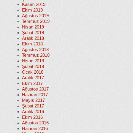
Kasım 2019
Ekim 2019
Ağustos 2019
Temmuz 2019
Nisan 2019
Şubat 2019
Aralık 2018
Ekim 2018
Ağustos 2018
Temmuz 2018
Nisan 2018
Şubat 2018
Ocak 2018
Aralık 2017
Ekim 2017
Ağustos 2017
Haziran 2017
Mayıs 2017
Şubat 2017
Aralık 2016
Ekim 2016
Ağustos 2016
Haziran 2016