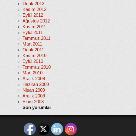
Ocak 2013
Kasım 2012
Eylül 2012
Ağustos 2012
Kasım 2011
Eylül 2011
Temmuz 2011
Mart 2011
Ocak 2011
Kasım 2010
Eylül 2010
Temmuz 2010
Mart 2010
Aralık 2009
Haziran 2009
Nisan 2009
Aralık 2008
Ekim 2008
Son yorumlar