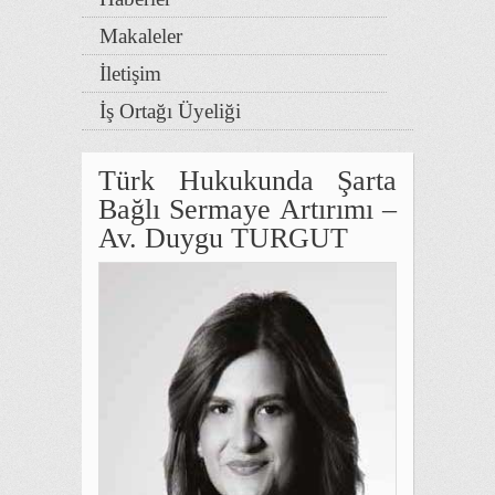
Makaleler
İletişim
İş Ortağı Üyeliği
Türk Hukukunda Şarta
Bağlı Sermaye Artırımı –
Av. Duygu TURGUT