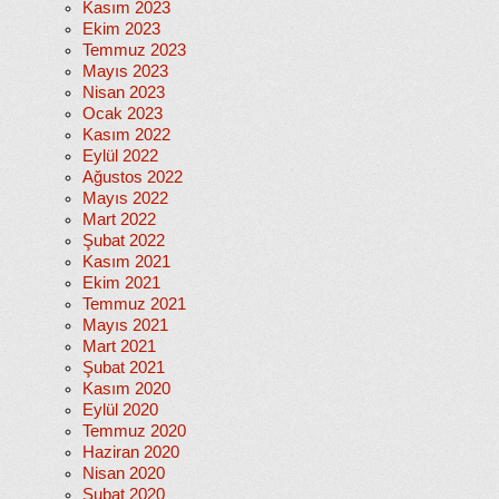
Kasım 2023
Ekim 2023
Temmuz 2023
Mayıs 2023
Nisan 2023
Ocak 2023
Kasım 2022
Eylül 2022
Ağustos 2022
Mayıs 2022
Mart 2022
Şubat 2022
Kasım 2021
Ekim 2021
Temmuz 2021
Mayıs 2021
Mart 2021
Şubat 2021
Kasım 2020
Eylül 2020
Temmuz 2020
Haziran 2020
Nisan 2020
Şubat 2020