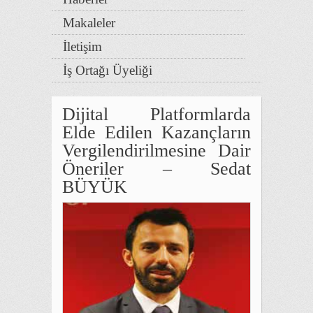
Makaleler
İletişim
İş Ortağı Üyeliği
Dijital Platformlarda
Elde Edilen Kazançların
Vergilendirilmesine Dair
Öneriler – Sedat
BÜYÜK