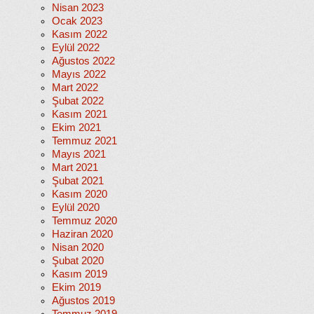
Nisan 2023
Ocak 2023
Kasım 2022
Eylül 2022
Ağustos 2022
Mayıs 2022
Mart 2022
Şubat 2022
Kasım 2021
Ekim 2021
Temmuz 2021
Mayıs 2021
Mart 2021
Şubat 2021
Kasım 2020
Eylül 2020
Temmuz 2020
Haziran 2020
Nisan 2020
Şubat 2020
Kasım 2019
Ekim 2019
Ağustos 2019