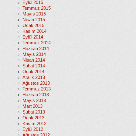
Eylül 2015
Temmuz 2015
Mayıs 2015
Nisan 2015
Ocak 2015
Kasım 2014
Eylül 2014
Temmuz 2014
Haziran 2014
Mayıs 2014
Nisan 2014
Şubat 2014
Ocak 2014
Aralık 2013
Ağustos 2013
Temmuz 2013
Haziran 2013
Mayıs 2013
Mart 2013
Şubat 2013
Ocak 2013
Kasım 2012
Eylül 2012
Ağustos 2012