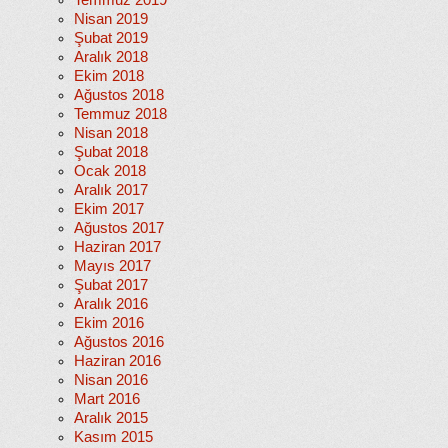
Temmuz 2019
Nisan 2019
Şubat 2019
Aralık 2018
Ekim 2018
Ağustos 2018
Temmuz 2018
Nisan 2018
Şubat 2018
Ocak 2018
Aralık 2017
Ekim 2017
Ağustos 2017
Haziran 2017
Mayıs 2017
Şubat 2017
Aralık 2016
Ekim 2016
Ağustos 2016
Haziran 2016
Nisan 2016
Mart 2016
Aralık 2015
Kasım 2015