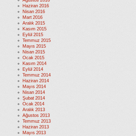
Ağustos 2016
Haziran 2016
Nisan 2016
Mart 2016
Aralık 2015
Kasım 2015
Eylül 2015
Temmuz 2015
Mayıs 2015
Nisan 2015
Ocak 2015
Kasım 2014
Eylül 2014
Temmuz 2014
Haziran 2014
Mayıs 2014
Nisan 2014
Şubat 2014
Ocak 2014
Aralık 2013
Ağustos 2013
Temmuz 2013
Haziran 2013
Mayıs 2013