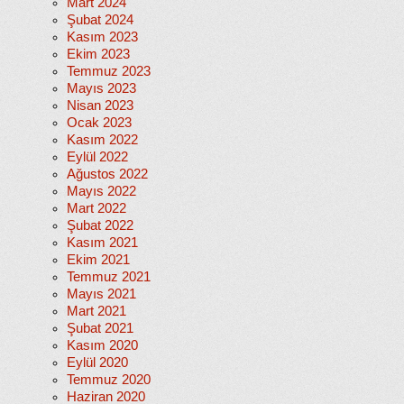
Mart 2024
Şubat 2024
Kasım 2023
Ekim 2023
Temmuz 2023
Mayıs 2023
Nisan 2023
Ocak 2023
Kasım 2022
Eylül 2022
Ağustos 2022
Mayıs 2022
Mart 2022
Şubat 2022
Kasım 2021
Ekim 2021
Temmuz 2021
Mayıs 2021
Mart 2021
Şubat 2021
Kasım 2020
Eylül 2020
Temmuz 2020
Haziran 2020