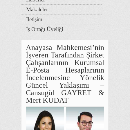
Makaleler
İletişim
İş Ortağı Üyeliği
Anayasa Mahkemesi’nin
İşveren Tarafından Şirket
Çalışanlarının Kurumsal
E-Posta Hesaplarının
İncelenmesine Yönelik
Güncel Yaklaşımı –
Cansugül GAYRET &
Mert KUDAT