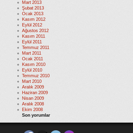
Mart 2013
Şubat 2013
Ocak 2013
Kasım 2012
Eylül 2012
Ağustos 2012
Kasım 2011
Eylül 2011
Temmuz 2011
Mart 2011
Ocak 2011
Kasım 2010
Eylül 2010
Temmuz 2010
Mart 2010
Aralık 2009
Haziran 2009
Nisan 2009
Aralık 2008
Ekim 2008
Son yorumlar