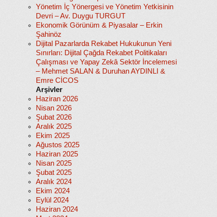
Yönetim İç Yönergesi ve Yönetim Yetkisinin
Devri – Av. Duygu TURGUT
Ekonomik Görünüm & Piyasalar – Erkin
Şahinöz
Dijital Pazarlarda Rekabet Hukukunun Yeni
Sınırları: Dijital Çağda Rekabet Politikaları
Çalışması ve Yapay Zekâ Sektör İncelemesi
– Mehmet SALAN & Duruhan AYDINLI &
Emre CİCOS
Arşivler
Haziran 2026
Nisan 2026
Şubat 2026
Aralık 2025
Ekim 2025
Ağustos 2025
Haziran 2025
Nisan 2025
Şubat 2025
Aralık 2024
Ekim 2024
Eylül 2024
Haziran 2024