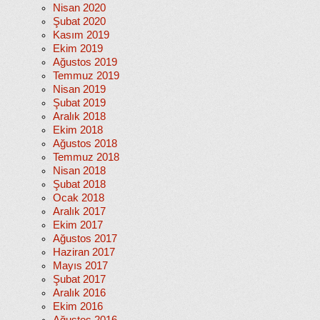
Nisan 2020
Şubat 2020
Kasım 2019
Ekim 2019
Ağustos 2019
Temmuz 2019
Nisan 2019
Şubat 2019
Aralık 2018
Ekim 2018
Ağustos 2018
Temmuz 2018
Nisan 2018
Şubat 2018
Ocak 2018
Aralık 2017
Ekim 2017
Ağustos 2017
Haziran 2017
Mayıs 2017
Şubat 2017
Aralık 2016
Ekim 2016