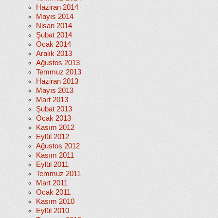
Haziran 2014
Mayıs 2014
Nisan 2014
Şubat 2014
Ocak 2014
Aralık 2013
Ağustos 2013
Temmuz 2013
Haziran 2013
Mayıs 2013
Mart 2013
Şubat 2013
Ocak 2013
Kasım 2012
Eylül 2012
Ağustos 2012
Kasım 2011
Eylül 2011
Temmuz 2011
Mart 2011
Ocak 2011
Kasım 2010
Eylül 2010