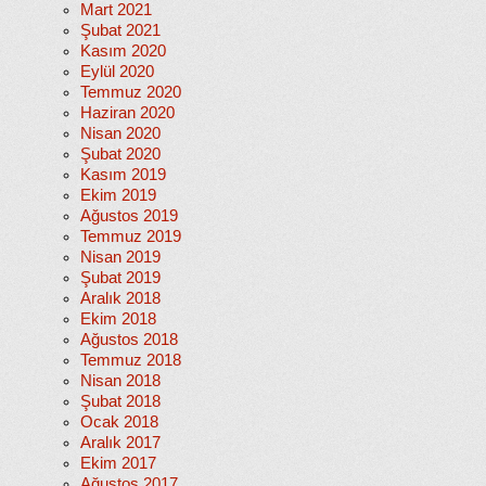
Mart 2021
Şubat 2021
Kasım 2020
Eylül 2020
Temmuz 2020
Haziran 2020
Nisan 2020
Şubat 2020
Kasım 2019
Ekim 2019
Ağustos 2019
Temmuz 2019
Nisan 2019
Şubat 2019
Aralık 2018
Ekim 2018
Ağustos 2018
Temmuz 2018
Nisan 2018
Şubat 2018
Ocak 2018
Aralık 2017
Ekim 2017
Ağustos 2017