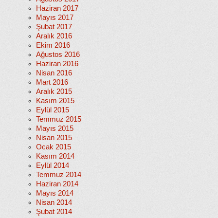
Haziran 2017
Mayıs 2017
Şubat 2017
Aralık 2016
Ekim 2016
Ağustos 2016
Haziran 2016
Nisan 2016
Mart 2016
Aralık 2015
Kasım 2015
Eylül 2015
Temmuz 2015
Mayıs 2015
Nisan 2015
Ocak 2015
Kasım 2014
Eylül 2014
Temmuz 2014
Haziran 2014
Mayıs 2014
Nisan 2014
Şubat 2014