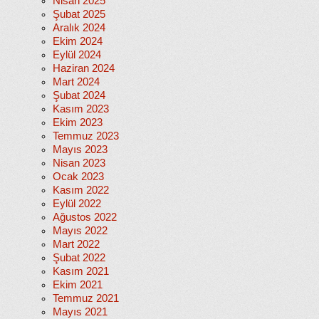
Nisan 2025
Şubat 2025
Aralık 2024
Ekim 2024
Eylül 2024
Haziran 2024
Mart 2024
Şubat 2024
Kasım 2023
Ekim 2023
Temmuz 2023
Mayıs 2023
Nisan 2023
Ocak 2023
Kasım 2022
Eylül 2022
Ağustos 2022
Mayıs 2022
Mart 2022
Şubat 2022
Kasım 2021
Ekim 2021
Temmuz 2021
Mayıs 2021