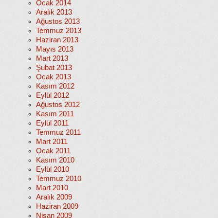
Ocak 2014
Aralık 2013
Ağustos 2013
Temmuz 2013
Haziran 2013
Mayıs 2013
Mart 2013
Şubat 2013
Ocak 2013
Kasım 2012
Eylül 2012
Ağustos 2012
Kasım 2011
Eylül 2011
Temmuz 2011
Mart 2011
Ocak 2011
Kasım 2010
Eylül 2010
Temmuz 2010
Mart 2010
Aralık 2009
Haziran 2009
Nisan 2009