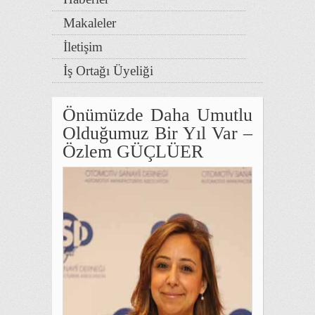
Makaleler
İletişim
İş Ortağı Üyeliği
Önümüzde Daha Umutlu
Olduğumuz Bir Yıl Var –
Özlem GÜÇLÜER