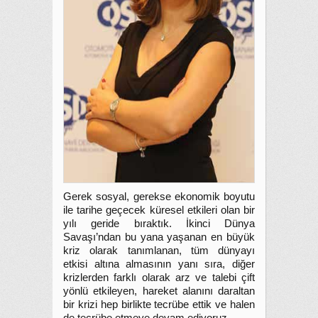
Gerek sosyal, gerekse ekonomik boyutu
ile tarihe geçecek küresel etkileri olan bir
yılı geride bıraktık. İkinci Dünya
Savaşı’ndan bu yana yaşanan en büyük
kriz olarak tanımlanan, tüm dünyayı
etkisi altına almasının yanı sıra, diğer
krizlerden farklı olarak arz ve talebi çift
yönlü etkileyen, hareket alanını daraltan
bir krizi hep birlikte tecrübe ettik ve halen