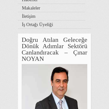
Makaleler
İletişim
İş Ortağı Üyeliği
Doğru Atılan Geleceğe
Dönük Adımlar Sektörü
Canlandıracak – Çınar
NOYAN