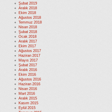
Şubat 2019
Aralık 2018
Ekim 2018
Ağustos 2018
Temmuz 2018
Nisan 2018
Şubat 2018
Ocak 2018
Aralık 2017
Ekim 2017
Ağustos 2017
Haziran 2017
Mayıs 2017
Şubat 2017
Aralık 2016
Ekim 2016
Ağustos 2016
Haziran 2016
Nisan 2016
Mart 2016
Aralık 2015
Kasım 2015
Eylül 2015