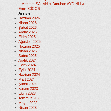
– Mehmet SALAN & Duruhan AYDINLI &
Emre CİCOS
Arşivler
Haziran 2026
Nisan 2026
Şubat 2026
Aralık 2025
Ekim 2025
Ağustos 2025
Haziran 2025
Nisan 2025
Şubat 2025
Aralık 2024
Ekim 2024
Eylül 2024
Haziran 2024
Mart 2024
Şubat 2024
Kasım 2023
Ekim 2023
Temmuz 2023
Mayıs 2023
Nisan 2023