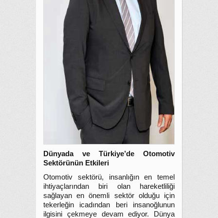
Dünyada ve Türkiye’de Otomotiv
Sektörünün Etkileri
Otomotiv sektörü, insanlığın en temel
ihtiyaçlarından biri olan hareketliliği
sağlayan en önemli sektör olduğu için
tekerleğin icadından beri insanoğlunun
ilgisini çekmeye devam ediyor. Dünya