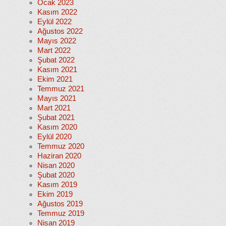
Ocak 2023
Kasım 2022
Eylül 2022
Ağustos 2022
Mayıs 2022
Mart 2022
Şubat 2022
Kasım 2021
Ekim 2021
Temmuz 2021
Mayıs 2021
Mart 2021
Şubat 2021
Kasım 2020
Eylül 2020
Temmuz 2020
Haziran 2020
Nisan 2020
Şubat 2020
Kasım 2019
Ekim 2019
Ağustos 2019
Temmuz 2019
Nisan 2019