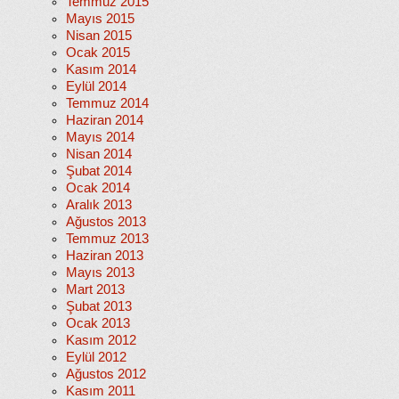
Temmuz 2015
Mayıs 2015
Nisan 2015
Ocak 2015
Kasım 2014
Eylül 2014
Temmuz 2014
Haziran 2014
Mayıs 2014
Nisan 2014
Şubat 2014
Ocak 2014
Aralık 2013
Ağustos 2013
Temmuz 2013
Haziran 2013
Mayıs 2013
Mart 2013
Şubat 2013
Ocak 2013
Kasım 2012
Eylül 2012
Ağustos 2012
Kasım 2011