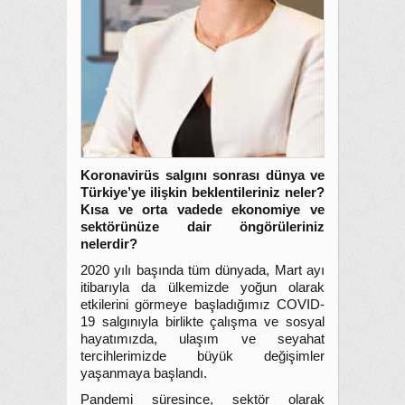
Koronavirüs salgını sonrası dünya ve
Türkiye’ye ilişkin beklentileriniz neler?
Kısa ve orta vadede ekonomiye ve
sektörünüze dair öngörüleriniz
nelerdir?
2020 yılı başında tüm dünyada, Mart ayı
itibarıyla da ülkemizde yoğun olarak
etkilerini görmeye başladığımız COVID-
19 salgınıyla birlikte çalışma ve sosyal
hayatımızda, ulaşım ve seyahat
tercihlerimizde büyük değişimler
yaşanmaya başlandı.
Pandemi süresince, sektör olarak