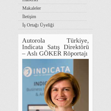
Makaleler
İletişim
İş Ortağı Üyeliği
Autorola Türkiye,
Indicata Satış Direktörü
– Aslı GÖKER Röportajı