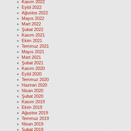
Kasım 2022
Eylül 2022
Ağustos 2022
Mayıs 2022
Mart 2022
Şubat 2022
Kasım 2021
Ekim 2021
Temmuz 2021
Mayıs 2021
Mart 2021
Şubat 2021
Kasım 2020
Eylül 2020
Temmuz 2020
Haziran 2020
Nisan 2020
Şubat 2020
Kasım 2019
Ekim 2019
Ağustos 2019
Temmuz 2019
Nisan 2019
Şubat 2019