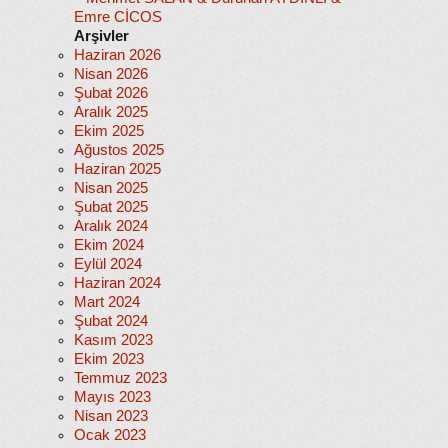
Emre CİCOS
Arşivler
Haziran 2026
Nisan 2026
Şubat 2026
Aralık 2025
Ekim 2025
Ağustos 2025
Haziran 2025
Nisan 2025
Şubat 2025
Aralık 2024
Ekim 2024
Eylül 2024
Haziran 2024
Mart 2024
Şubat 2024
Kasım 2023
Ekim 2023
Temmuz 2023
Mayıs 2023
Nisan 2023
Ocak 2023