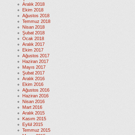
Aralık 2018
Ekim 2018
Ağustos 2018
Temmuz 2018
Nisan 2018
Şubat 2018
Ocak 2018
Aralık 2017
Ekim 2017
Ağustos 2017
Haziran 2017
Mayıs 2017
Şubat 2017
Aralık 2016
Ekim 2016
Ağustos 2016
Haziran 2016
Nisan 2016
Mart 2016
Aralık 2015
Kasım 2015
Eylül 2015
Temmuz 2015