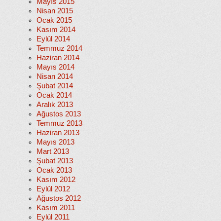
Mayıs 2015
Nisan 2015
Ocak 2015
Kasım 2014
Eylül 2014
Temmuz 2014
Haziran 2014
Mayıs 2014
Nisan 2014
Şubat 2014
Ocak 2014
Aralık 2013
Ağustos 2013
Temmuz 2013
Haziran 2013
Mayıs 2013
Mart 2013
Şubat 2013
Ocak 2013
Kasım 2012
Eylül 2012
Ağustos 2012
Kasım 2011
Eylül 2011