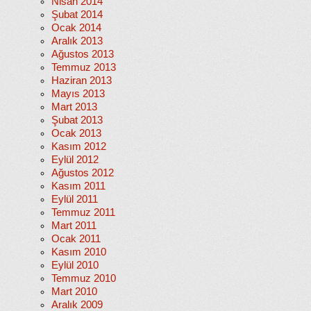
Nisan 2014
Şubat 2014
Ocak 2014
Aralık 2013
Ağustos 2013
Temmuz 2013
Haziran 2013
Mayıs 2013
Mart 2013
Şubat 2013
Ocak 2013
Kasım 2012
Eylül 2012
Ağustos 2012
Kasım 2011
Eylül 2011
Temmuz 2011
Mart 2011
Ocak 2011
Kasım 2010
Eylül 2010
Temmuz 2010
Mart 2010
Aralık 2009