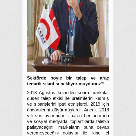
Sektörde böyle bir talep ve araç
tedarik sıkıntısı bekliyor muydunuz?
2018 Ağustos krizinden sonra markalar
düşen talep etkisi ile üretimlerini kısmış
ve siparişlerini iptal etmişlerdi. 2019 için
öngörülerini düşürmüşlerdi. Ancak 2018
yılı son aylarından itibaren her ortamda
ve sosyal medyada, toplantılarda talebin
patlayacağını, markaların buna cevap
veremeyeceğini dolayısı ile ikinci el