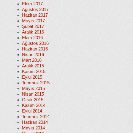
Ekim 2017
Ağustos 2017
Haziran 2017
Mayıs 2017
Şubat 2017
Aralık 2016
Ekim 2016
Ağustos 2016
Haziran 2016
Nisan 2016
Mart 2016
Aralık 2015
Kasım 2015
Eylül 2015
Temmuz 2015
Mayıs 2015
Nisan 2015
Ocak 2015
Kasım 2014
Eylül 2014
Temmuz 2014
Haziran 2014
Mayıs 2014