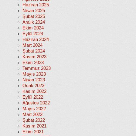
Haziran 2025
Nisan 2025
Şubat 2025
Aralık 2024
Ekim 2024
Eylül 2024
Haziran 2024
Mart 2024
Şubat 2024
Kasım 2023
Ekim 2023
Temmuz 2023
Mayıs 2023
Nisan 2023
Ocak 2023
Kasım 2022
Eylül 2022
Ağustos 2022
Mayıs 2022
Mart 2022
Şubat 2022
Kasım 2021
Ekim 2021