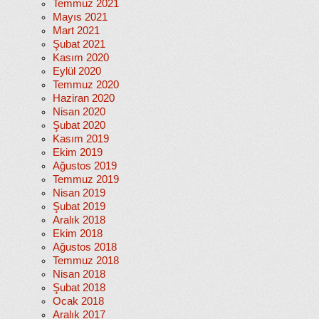
Temmuz 2021
Mayıs 2021
Mart 2021
Şubat 2021
Kasım 2020
Eylül 2020
Temmuz 2020
Haziran 2020
Nisan 2020
Şubat 2020
Kasım 2019
Ekim 2019
Ağustos 2019
Temmuz 2019
Nisan 2019
Şubat 2019
Aralık 2018
Ekim 2018
Ağustos 2018
Temmuz 2018
Nisan 2018
Şubat 2018
Ocak 2018
Aralık 2017