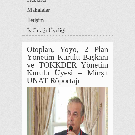
Makaleler
İletişim
İş Ortağı Üyeliği
Otoplan, Yoyo, 2 Plan
Yönetim Kurulu Başkanı
ve TOKKDER Yönetim
Kurulu Üyesi – Mürşit
UNAT Röportajı