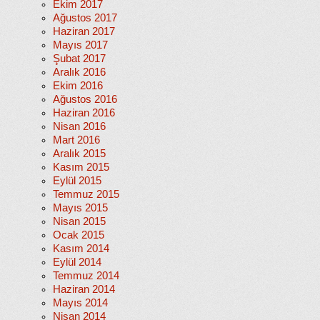
Ekim 2017
Ağustos 2017
Haziran 2017
Mayıs 2017
Şubat 2017
Aralık 2016
Ekim 2016
Ağustos 2016
Haziran 2016
Nisan 2016
Mart 2016
Aralık 2015
Kasım 2015
Eylül 2015
Temmuz 2015
Mayıs 2015
Nisan 2015
Ocak 2015
Kasım 2014
Eylül 2014
Temmuz 2014
Haziran 2014
Mayıs 2014
Nisan 2014