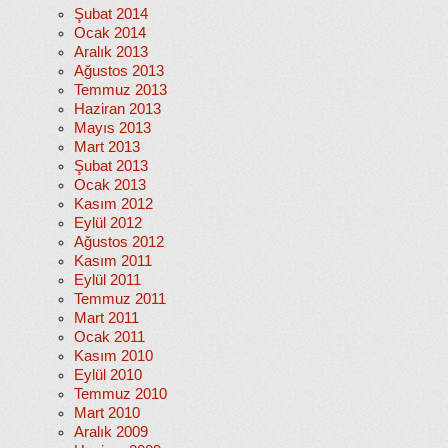
Şubat 2014
Ocak 2014
Aralık 2013
Ağustos 2013
Temmuz 2013
Haziran 2013
Mayıs 2013
Mart 2013
Şubat 2013
Ocak 2013
Kasım 2012
Eylül 2012
Ağustos 2012
Kasım 2011
Eylül 2011
Temmuz 2011
Mart 2011
Ocak 2011
Kasım 2010
Eylül 2010
Temmuz 2010
Mart 2010
Aralık 2009