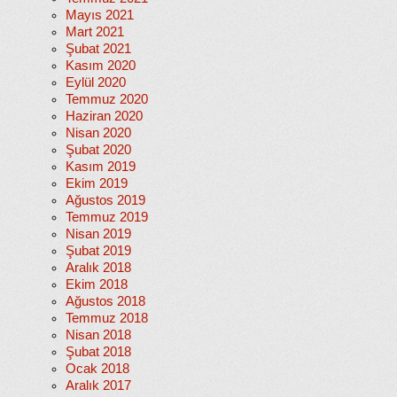
Mayıs 2021
Mart 2021
Şubat 2021
Kasım 2020
Eylül 2020
Temmuz 2020
Haziran 2020
Nisan 2020
Şubat 2020
Kasım 2019
Ekim 2019
Ağustos 2019
Temmuz 2019
Nisan 2019
Şubat 2019
Aralık 2018
Ekim 2018
Ağustos 2018
Temmuz 2018
Nisan 2018
Şubat 2018
Ocak 2018
Aralık 2017