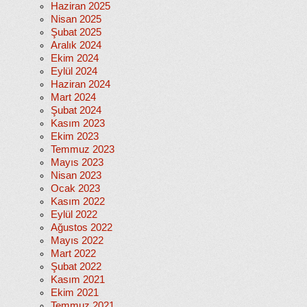
Haziran 2025
Nisan 2025
Şubat 2025
Aralık 2024
Ekim 2024
Eylül 2024
Haziran 2024
Mart 2024
Şubat 2024
Kasım 2023
Ekim 2023
Temmuz 2023
Mayıs 2023
Nisan 2023
Ocak 2023
Kasım 2022
Eylül 2022
Ağustos 2022
Mayıs 2022
Mart 2022
Şubat 2022
Kasım 2021
Ekim 2021
Temmuz 2021