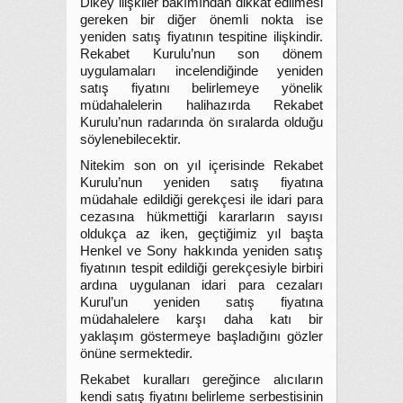
Dikey ilişkiler bakımından dikkat edilmesi
gereken bir diğer önemli nokta ise
yeniden satış fiyatının tespitine ilişkindir.
Rekabet Kurulu’nun son dönem
uygulamaları incelendiğinde yeniden
satış fiyatını belirlemeye yönelik
müdahalelerin halihazırda Rekabet
Kurulu’nun radarında ön sıralarda olduğu
söylenebilecektir.
Nitekim son on yıl içerisinde Rekabet
Kurulu’nun yeniden satış fiyatına
müdahale edildiği gerekçesi ile idari para
cezasına hükmettiği kararların sayısı
oldukça az iken, geçtiğimiz yıl başta
Henkel ve Sony hakkında yeniden satış
fiyatının tespit edildiği gerekçesiyle birbiri
ardına uygulanan idari para cezaları
Kurul’un yeniden satış fiyatına
müdahalelere karşı daha katı bir
yaklaşım göstermeye başladığını gözler
önüne sermektedir.
Rekabet kuralları gereğince alıcıların
kendi satış fiyatını belirleme serbestisinin