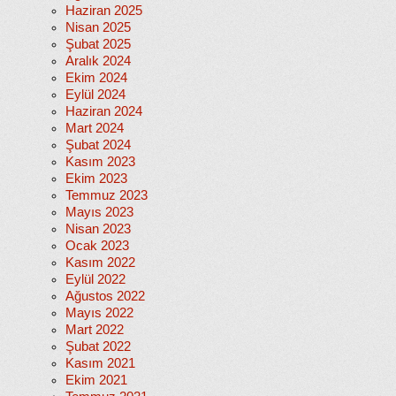
Haziran 2025
Nisan 2025
Şubat 2025
Aralık 2024
Ekim 2024
Eylül 2024
Haziran 2024
Mart 2024
Şubat 2024
Kasım 2023
Ekim 2023
Temmuz 2023
Mayıs 2023
Nisan 2023
Ocak 2023
Kasım 2022
Eylül 2022
Ağustos 2022
Mayıs 2022
Mart 2022
Şubat 2022
Kasım 2021
Ekim 2021