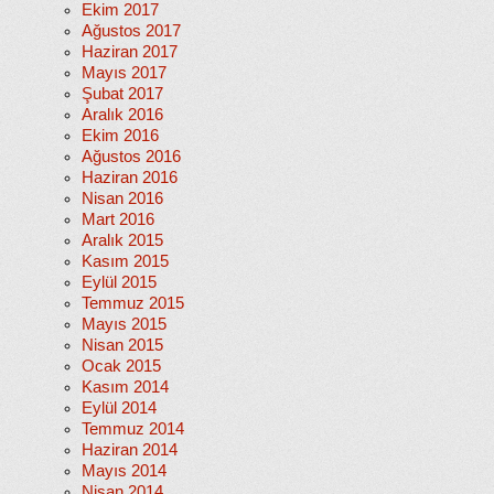
Ekim 2017
Ağustos 2017
Haziran 2017
Mayıs 2017
Şubat 2017
Aralık 2016
Ekim 2016
Ağustos 2016
Haziran 2016
Nisan 2016
Mart 2016
Aralık 2015
Kasım 2015
Eylül 2015
Temmuz 2015
Mayıs 2015
Nisan 2015
Ocak 2015
Kasım 2014
Eylül 2014
Temmuz 2014
Haziran 2014
Mayıs 2014
Nisan 2014