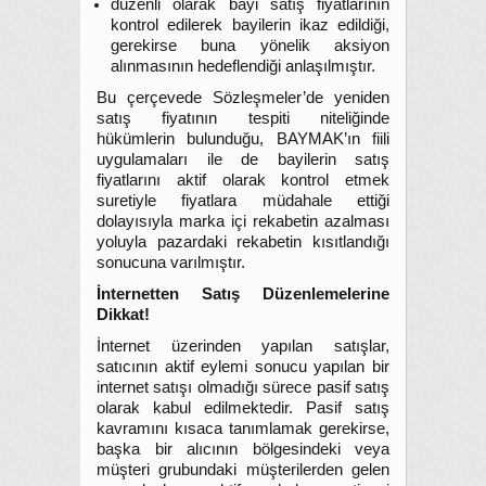
düzenli olarak bayi satış fiyatlarının
kontrol edilerek bayilerin ikaz edildiği,
gerekirse buna yönelik aksiyon
alınmasının hedeflendiği anlaşılmıştır.
Bu çerçevede Sözleşmeler’de yeniden
satış fiyatının tespiti niteliğinde
hükümlerin bulunduğu, BAYMAK’ın fiili
uygulamaları ile de bayilerin satış
fiyatlarını aktif olarak kontrol etmek
suretiyle fiyatlara müdahale ettiği
dolayısıyla marka içi rekabetin azalması
yoluyla pazardaki rekabetin kısıtlandığı
sonucuna varılmıştır.
İnternetten Satış Düzenlemelerine
Dikkat!
İnternet üzerinden yapılan satışlar,
satıcının aktif eylemi sonucu yapılan bir
internet satışı olmadığı sürece pasif satış
olarak kabul edilmektedir. Pasif satış
kavramını kısaca tanımlamak gerekirse,
başka bir alıcının bölgesindeki veya
müşteri grubundaki müşterilerden gelen