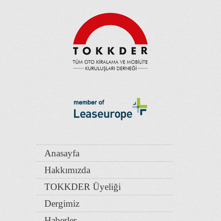
Anasayfa
Hakkımızda
TOKKDER Üyeliği
Dergimiz
Haberler