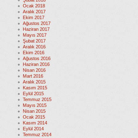
Şubat 2018
Ocak 2018
Aralık 2017
Ekim 2017
Ağustos 2017
Haziran 2017
Mayıs 2017
Şubat 2017
Aralık 2016
Ekim 2016
Ağustos 2016
Haziran 2016
Nisan 2016
Mart 2016
Aralık 2015
Kasım 2015
Eylül 2015
Temmuz 2015
Mayıs 2015
Nisan 2015
Ocak 2015
Kasım 2014
Eylül 2014
Temmuz 2014