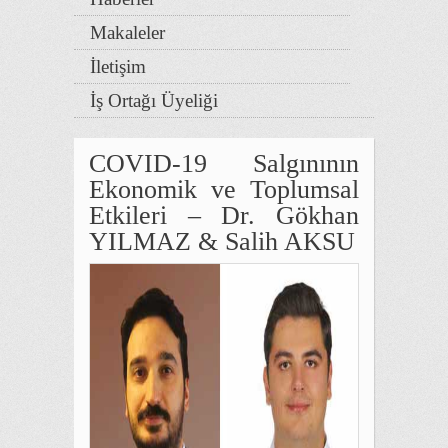
Makaleler
İletişim
İş Ortağı Üyeliği
COVID-19 Salgınının
Ekonomik ve Toplumsal
Etkileri – Dr. Gökhan
YILMAZ & Salih AKSU