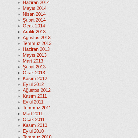
Haziran 2014
Mayıs 2014
Nisan 2014
Şubat 2014
Ocak 2014
Aralık 2013
Ağustos 2013
Temmuz 2013
Haziran 2013
Mayıs 2013
Mart 2013
Şubat 2013
Ocak 2013
Kasım 2012
Eylül 2012
Ağustos 2012
Kasım 2011
Eylül 2011
Temmuz 2011
Mart 2011
Ocak 2011
Kasım 2010
Eylül 2010
Temmuz 2010