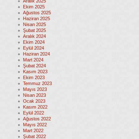
Aralık 2025
Ekim 2025
Ağustos 2025
Haziran 2025
Nisan 2025
Şubat 2025
Aralık 2024
Ekim 2024
Eylül 2024
Haziran 2024
Mart 2024
Şubat 2024
Kasım 2023
Ekim 2023
Temmuz 2023
Mayıs 2023
Nisan 2023
Ocak 2023
Kasım 2022
Eylül 2022
Ağustos 2022
Mayıs 2022
Mart 2022
Şubat 2022