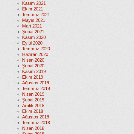
Kasım 2021
Ekim 2021
Temmuz 2021
Mayıs 2021
Mart 2021
Şubat 2021
Kasım 2020
Eylül 2020
Temmuz 2020
Haziran 2020
Nisan 2020
Şubat 2020
Kasım 2019
Ekim 2019
Ağustos 2019
Temmuz 2019
Nisan 2019
Şubat 2019
Aralık 2018
Ekim 2018
Ağustos 2018
Temmuz 2018
Nisan 2018