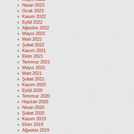
Nisan 2023
Ocak 2023
Kasım 2022
Eylül 2022
Ağustos 2022
Mayıs 2022
Mart 2022
Şubat 2022
Kasım 2021
Ekim 2021
Temmuz 2021
Mayıs 2021
Mart 2021
Şubat 2021
Kasım 2020
Eylül 2020
Temmuz 2020
Haziran 2020
Nisan 2020
Şubat 2020
Kasım 2019
Ekim 2019
Ağustos 2019