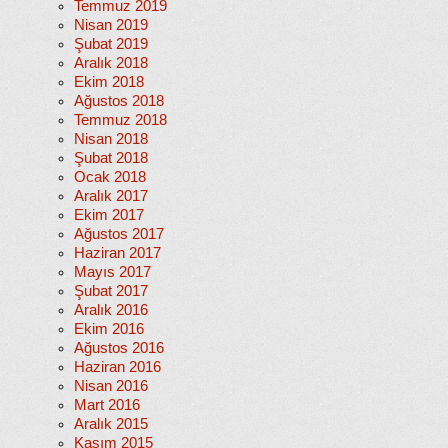
Temmuz 2019
Nisan 2019
Şubat 2019
Aralık 2018
Ekim 2018
Ağustos 2018
Temmuz 2018
Nisan 2018
Şubat 2018
Ocak 2018
Aralık 2017
Ekim 2017
Ağustos 2017
Haziran 2017
Mayıs 2017
Şubat 2017
Aralık 2016
Ekim 2016
Ağustos 2016
Haziran 2016
Nisan 2016
Mart 2016
Aralık 2015
Kasım 2015