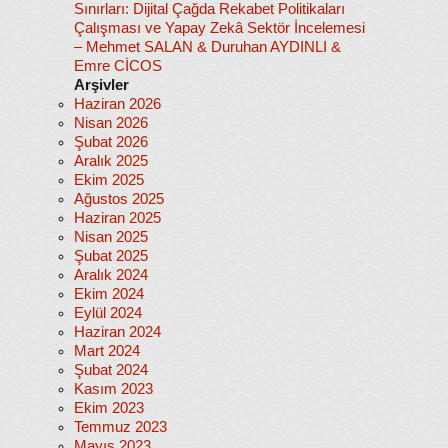
Sınırları: Dijital Çağda Rekabet Politikaları
Çalışması ve Yapay Zekâ Sektör İncelemesi
– Mehmet SALAN & Duruhan AYDINLI &
Emre CİCOS
Arşivler
Haziran 2026
Nisan 2026
Şubat 2026
Aralık 2025
Ekim 2025
Ağustos 2025
Haziran 2025
Nisan 2025
Şubat 2025
Aralık 2024
Ekim 2024
Eylül 2024
Haziran 2024
Mart 2024
Şubat 2024
Kasım 2023
Ekim 2023
Temmuz 2023
Mayıs 2023