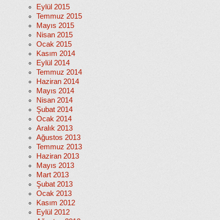
Eylül 2015
Temmuz 2015
Mayıs 2015
Nisan 2015
Ocak 2015
Kasım 2014
Eylül 2014
Temmuz 2014
Haziran 2014
Mayıs 2014
Nisan 2014
Şubat 2014
Ocak 2014
Aralık 2013
Ağustos 2013
Temmuz 2013
Haziran 2013
Mayıs 2013
Mart 2013
Şubat 2013
Ocak 2013
Kasım 2012
Eylül 2012