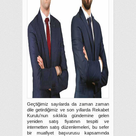
Geçtiğimiz sayılarda da zaman zaman
dile getirdiğimiz ve son yıllarda Rekabet
Kurulu’nun sıklıkla gündemine gelen
yeniden satış fiyatının tespiti ve
internetten satış düzenlemeleri, bu sefer
bir muafiyet başvurusu kapsamında