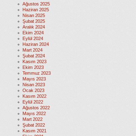
Ağustos 2025
Haziran 2025
Nisan 2025
Şubat 2025
Aralık 2024
Ekim 2024
Eylül 2024
Haziran 2024
Mart 2024
Şubat 2024
Kasım 2023
Ekim 2023
Temmuz 2023
Mayıs 2023
Nisan 2023
Ocak 2023
Kasım 2022
Eylül 2022
Ağustos 2022
Mayıs 2022
Mart 2022
Şubat 2022
Kasım 2021