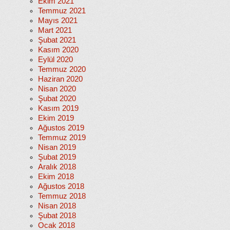
Ekim 2021
Temmuz 2021
Mayıs 2021
Mart 2021
Şubat 2021
Kasım 2020
Eylül 2020
Temmuz 2020
Haziran 2020
Nisan 2020
Şubat 2020
Kasım 2019
Ekim 2019
Ağustos 2019
Temmuz 2019
Nisan 2019
Şubat 2019
Aralık 2018
Ekim 2018
Ağustos 2018
Temmuz 2018
Nisan 2018
Şubat 2018
Ocak 2018