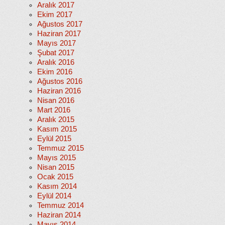
Aralık 2017
Ekim 2017
Ağustos 2017
Haziran 2017
Mayıs 2017
Şubat 2017
Aralık 2016
Ekim 2016
Ağustos 2016
Haziran 2016
Nisan 2016
Mart 2016
Aralık 2015
Kasım 2015
Eylül 2015
Temmuz 2015
Mayıs 2015
Nisan 2015
Ocak 2015
Kasım 2014
Eylül 2014
Temmuz 2014
Haziran 2014
Mayıs 2014