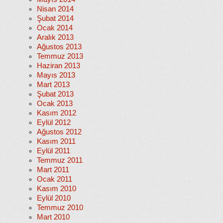
Nisan 2014
Şubat 2014
Ocak 2014
Aralık 2013
Ağustos 2013
Temmuz 2013
Haziran 2013
Mayıs 2013
Mart 2013
Şubat 2013
Ocak 2013
Kasım 2012
Eylül 2012
Ağustos 2012
Kasım 2011
Eylül 2011
Temmuz 2011
Mart 2011
Ocak 2011
Kasım 2010
Eylül 2010
Temmuz 2010
Mart 2010