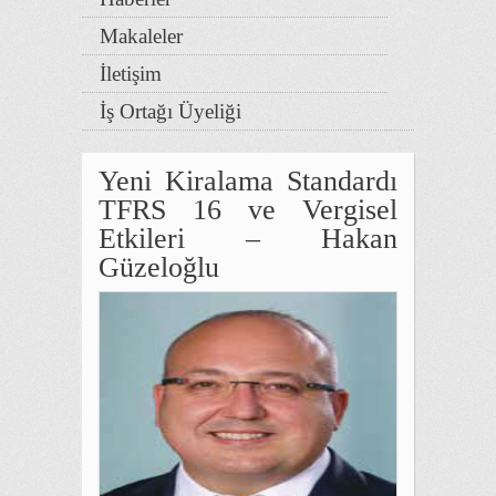
Makaleler
İletişim
İş Ortağı Üyeliği
Yeni Kiralama Standardı
TFRS 16 ve Vergisel
Etkileri – Hakan
Güzeloğlu