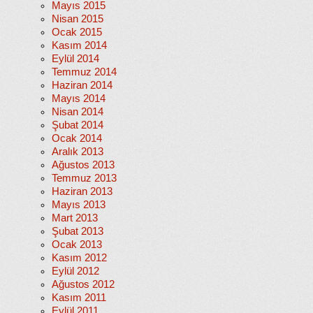
Mayıs 2015
Nisan 2015
Ocak 2015
Kasım 2014
Eylül 2014
Temmuz 2014
Haziran 2014
Mayıs 2014
Nisan 2014
Şubat 2014
Ocak 2014
Aralık 2013
Ağustos 2013
Temmuz 2013
Haziran 2013
Mayıs 2013
Mart 2013
Şubat 2013
Ocak 2013
Kasım 2012
Eylül 2012
Ağustos 2012
Kasım 2011
Eylül 2011