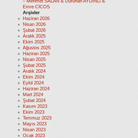
– Mehmet SALAN & Duruhan AYDINLI &
Emre CİCOS
Arşivler
Haziran 2026
Nisan 2026
Şubat 2026
Aralık 2025
Ekim 2025
Ağustos 2025
Haziran 2025
Nisan 2025
Şubat 2025
Aralık 2024
Ekim 2024
Eylül 2024
Haziran 2024
Mart 2024
Şubat 2024
Kasım 2023
Ekim 2023
Temmuz 2023
Mayıs 2023
Nisan 2023
Ocak 2023