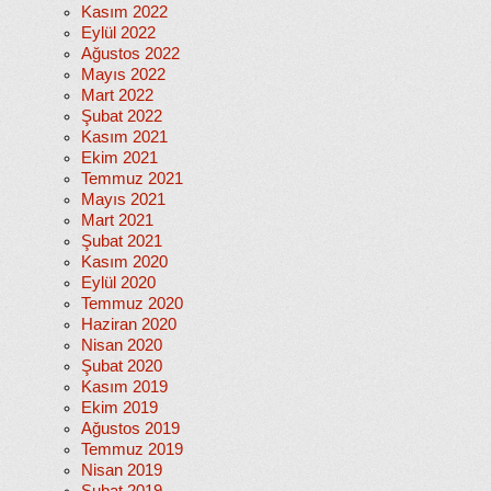
Kasım 2022
Eylül 2022
Ağustos 2022
Mayıs 2022
Mart 2022
Şubat 2022
Kasım 2021
Ekim 2021
Temmuz 2021
Mayıs 2021
Mart 2021
Şubat 2021
Kasım 2020
Eylül 2020
Temmuz 2020
Haziran 2020
Nisan 2020
Şubat 2020
Kasım 2019
Ekim 2019
Ağustos 2019
Temmuz 2019
Nisan 2019