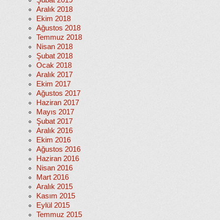
Şubat 2019
Aralık 2018
Ekim 2018
Ağustos 2018
Temmuz 2018
Nisan 2018
Şubat 2018
Ocak 2018
Aralık 2017
Ekim 2017
Ağustos 2017
Haziran 2017
Mayıs 2017
Şubat 2017
Aralık 2016
Ekim 2016
Ağustos 2016
Haziran 2016
Nisan 2016
Mart 2016
Aralık 2015
Kasım 2015
Eylül 2015
Temmuz 2015