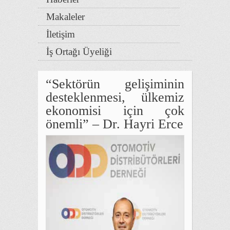
Makaleler
İletişim
İş Ortağı Üyeliği
“Sektörün gelişiminin
desteklenmesi, ülkemiz
ekonomisi için çok
önemli” – Dr. Hayri Erce