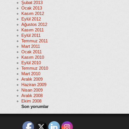
Şubat 2013
Ocak 2013
Kasım 2012
Eylül 2012
Ağustos 2012
Kasım 2011
Eylül 2011
Temmuz 2011
Mart 2011
Ocak 2011
Kasım 2010
Eylül 2010
Temmuz 2010
Mart 2010
Aralık 2009
Haziran 2009
Nisan 2009
Aralık 2008
Ekim 2008
Son yorumlar