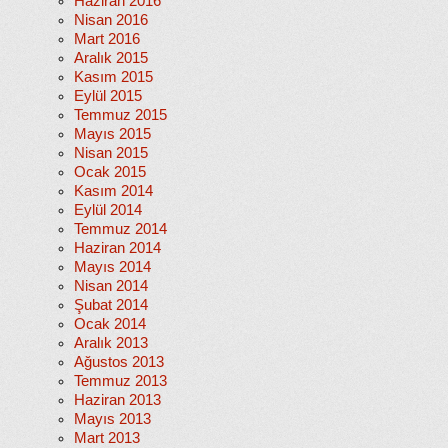
Haziran 2016
Nisan 2016
Mart 2016
Aralık 2015
Kasım 2015
Eylül 2015
Temmuz 2015
Mayıs 2015
Nisan 2015
Ocak 2015
Kasım 2014
Eylül 2014
Temmuz 2014
Haziran 2014
Mayıs 2014
Nisan 2014
Şubat 2014
Ocak 2014
Aralık 2013
Ağustos 2013
Temmuz 2013
Haziran 2013
Mayıs 2013
Mart 2013