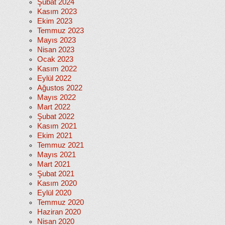
Şubat 2024
Kasım 2023
Ekim 2023
Temmuz 2023
Mayıs 2023
Nisan 2023
Ocak 2023
Kasım 2022
Eylül 2022
Ağustos 2022
Mayıs 2022
Mart 2022
Şubat 2022
Kasım 2021
Ekim 2021
Temmuz 2021
Mayıs 2021
Mart 2021
Şubat 2021
Kasım 2020
Eylül 2020
Temmuz 2020
Haziran 2020
Nisan 2020