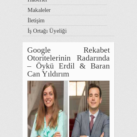
Makaleler
İletişim
İş Ortağı Üyeliği
Google Rekabet
Otoritelerinin Radarında
– Öykü Erdil & Baran
Can Yıldırım