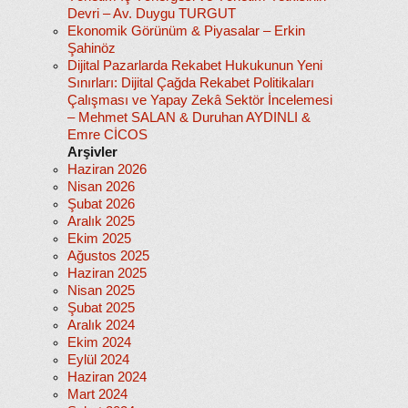
Devri – Av. Duygu TURGUT
Ekonomik Görünüm & Piyasalar – Erkin
Şahinöz
Dijital Pazarlarda Rekabet Hukukunun Yeni
Sınırları: Dijital Çağda Rekabet Politikaları
Çalışması ve Yapay Zekâ Sektör İncelemesi
– Mehmet SALAN & Duruhan AYDINLI &
Emre CİCOS
Arşivler
Haziran 2026
Nisan 2026
Şubat 2026
Aralık 2025
Ekim 2025
Ağustos 2025
Haziran 2025
Nisan 2025
Şubat 2025
Aralık 2024
Ekim 2024
Eylül 2024
Haziran 2024
Mart 2024