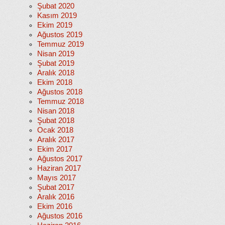
Şubat 2020
Kasım 2019
Ekim 2019
Ağustos 2019
Temmuz 2019
Nisan 2019
Şubat 2019
Aralık 2018
Ekim 2018
Ağustos 2018
Temmuz 2018
Nisan 2018
Şubat 2018
Ocak 2018
Aralık 2017
Ekim 2017
Ağustos 2017
Haziran 2017
Mayıs 2017
Şubat 2017
Aralık 2016
Ekim 2016
Ağustos 2016