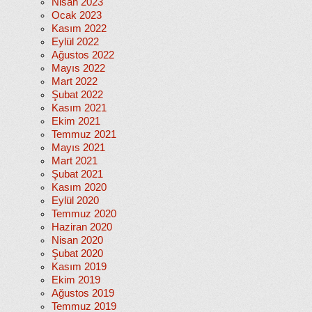
Nisan 2023
Ocak 2023
Kasım 2022
Eylül 2022
Ağustos 2022
Mayıs 2022
Mart 2022
Şubat 2022
Kasım 2021
Ekim 2021
Temmuz 2021
Mayıs 2021
Mart 2021
Şubat 2021
Kasım 2020
Eylül 2020
Temmuz 2020
Haziran 2020
Nisan 2020
Şubat 2020
Kasım 2019
Ekim 2019
Ağustos 2019
Temmuz 2019