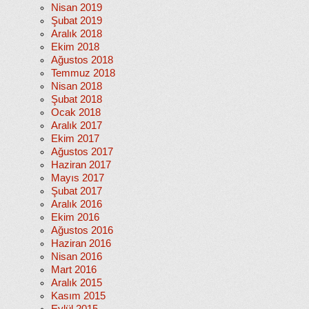
Nisan 2019
Şubat 2019
Aralık 2018
Ekim 2018
Ağustos 2018
Temmuz 2018
Nisan 2018
Şubat 2018
Ocak 2018
Aralık 2017
Ekim 2017
Ağustos 2017
Haziran 2017
Mayıs 2017
Şubat 2017
Aralık 2016
Ekim 2016
Ağustos 2016
Haziran 2016
Nisan 2016
Mart 2016
Aralık 2015
Kasım 2015