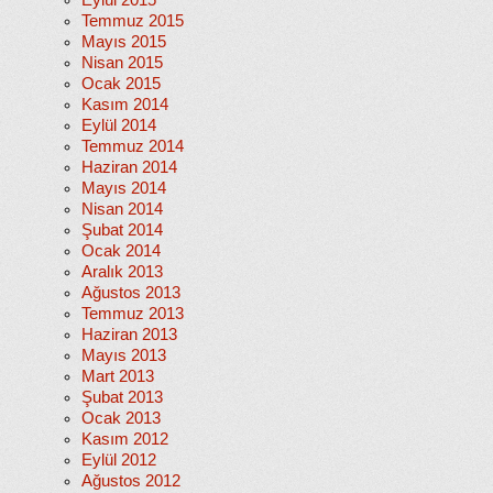
Eylül 2015
Temmuz 2015
Mayıs 2015
Nisan 2015
Ocak 2015
Kasım 2014
Eylül 2014
Temmuz 2014
Haziran 2014
Mayıs 2014
Nisan 2014
Şubat 2014
Ocak 2014
Aralık 2013
Ağustos 2013
Temmuz 2013
Haziran 2013
Mayıs 2013
Mart 2013
Şubat 2013
Ocak 2013
Kasım 2012
Eylül 2012
Ağustos 2012