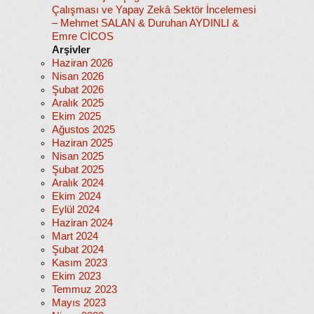
Çalışması ve Yapay Zekâ Sektör İncelemesi
– Mehmet SALAN & Duruhan AYDINLI &
Emre CİCOS
Arşivler
Haziran 2026
Nisan 2026
Şubat 2026
Aralık 2025
Ekim 2025
Ağustos 2025
Haziran 2025
Nisan 2025
Şubat 2025
Aralık 2024
Ekim 2024
Eylül 2024
Haziran 2024
Mart 2024
Şubat 2024
Kasım 2023
Ekim 2023
Temmuz 2023
Mayıs 2023