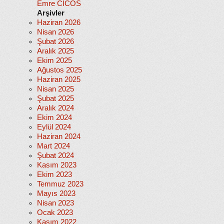
Emre CİCOS
Arşivler
Haziran 2026
Nisan 2026
Şubat 2026
Aralık 2025
Ekim 2025
Ağustos 2025
Haziran 2025
Nisan 2025
Şubat 2025
Aralık 2024
Ekim 2024
Eylül 2024
Haziran 2024
Mart 2024
Şubat 2024
Kasım 2023
Ekim 2023
Temmuz 2023
Mayıs 2023
Nisan 2023
Ocak 2023
Kasım 2022