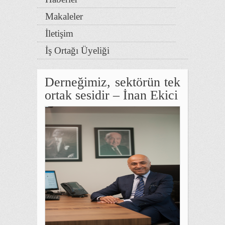
Makaleler
İletişim
İş Ortağı Üyeliği
Derneğimiz, sektörün tek
ortak sesidir – İnan Ekici