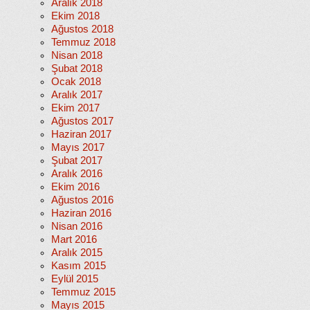
Aralık 2018
Ekim 2018
Ağustos 2018
Temmuz 2018
Nisan 2018
Şubat 2018
Ocak 2018
Aralık 2017
Ekim 2017
Ağustos 2017
Haziran 2017
Mayıs 2017
Şubat 2017
Aralık 2016
Ekim 2016
Ağustos 2016
Haziran 2016
Nisan 2016
Mart 2016
Aralık 2015
Kasım 2015
Eylül 2015
Temmuz 2015
Mayıs 2015