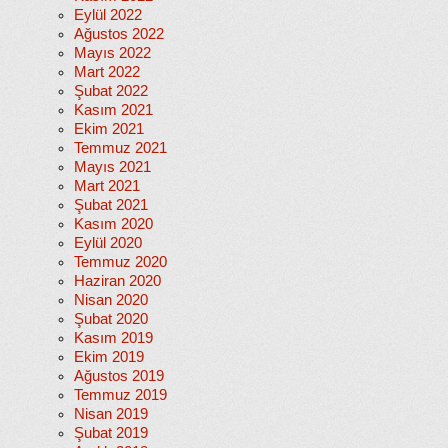
Eylül 2022
Ağustos 2022
Mayıs 2022
Mart 2022
Şubat 2022
Kasım 2021
Ekim 2021
Temmuz 2021
Mayıs 2021
Mart 2021
Şubat 2021
Kasım 2020
Eylül 2020
Temmuz 2020
Haziran 2020
Nisan 2020
Şubat 2020
Kasım 2019
Ekim 2019
Ağustos 2019
Temmuz 2019
Nisan 2019
Şubat 2019