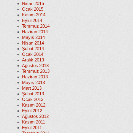
Nisan 2015
Ocak 2015
Kasım 2014
Eylül 2014
Temmuz 2014
Haziran 2014
Mayıs 2014
Nisan 2014
Şubat 2014
Ocak 2014
Aralık 2013
Ağustos 2013
Temmuz 2013
Haziran 2013
Mayıs 2013
Mart 2013
Şubat 2013
Ocak 2013
Kasım 2012
Eylül 2012
Ağustos 2012
Kasım 2011
Eylül 2011