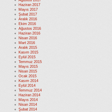
Ağustos 2017
Haziran 2017
Mayıs 2017
Şubat 2017
Aralık 2016
Ekim 2016
Ağustos 2016
Haziran 2016
Nisan 2016
Mart 2016
Aralık 2015
Kasım 2015
Eylül 2015
Temmuz 2015
Mayıs 2015
Nisan 2015
Ocak 2015
Kasım 2014
Eylül 2014
Temmuz 2014
Haziran 2014
Mayıs 2014
Nisan 2014
Şubat 2014