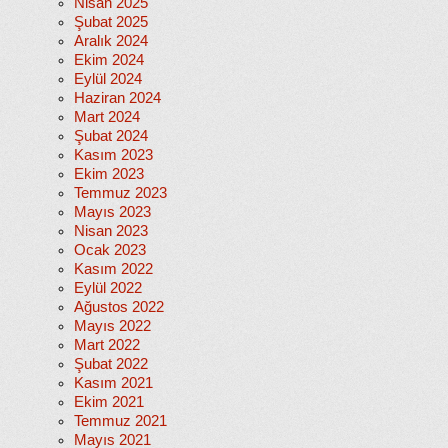
Nisan 2025
Şubat 2025
Aralık 2024
Ekim 2024
Eylül 2024
Haziran 2024
Mart 2024
Şubat 2024
Kasım 2023
Ekim 2023
Temmuz 2023
Mayıs 2023
Nisan 2023
Ocak 2023
Kasım 2022
Eylül 2022
Ağustos 2022
Mayıs 2022
Mart 2022
Şubat 2022
Kasım 2021
Ekim 2021
Temmuz 2021
Mayıs 2021