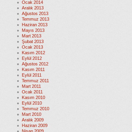
Ocak 2014
Aralık 2013
Ağustos 2013
Temmuz 2013
Haziran 2013
Mayıs 2013
Mart 2013
Şubat 2013
Ocak 2013
Kasım 2012
Eylül 2012
Ağustos 2012
Kasım 2011
Eylül 2011
Temmuz 2011
Mart 2011
Ocak 2011
Kasım 2010
Eylül 2010
Temmuz 2010
Mart 2010
Aralık 2009
Haziran 2009
Nisan 2009