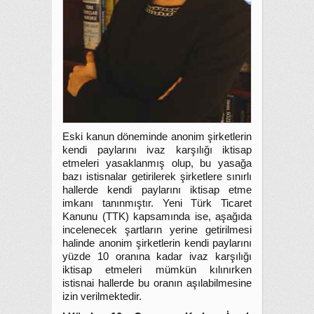
Eski kanun döneminde anonim şirketlerin
kendi paylarını ivaz karşılığı iktisap
etmeleri yasaklanmış olup, bu yasağa
bazı istisnalar getirilerek şirketlere sınırlı
hallerde kendi paylarını iktisap etme
imkanı tanınmıştır. Yeni Türk Ticaret
Kanunu (TTK) kapsamında ise, aşağıda
incelenecek şartların yerine getirilmesi
halinde anonim şirketlerin kendi paylarını
yüzde 10 oranına kadar ivaz karşılığı
iktisap etmeleri mümkün kılınırken
istisnai hallerde bu oranın aşılabilmesine
izin verilmektedir.