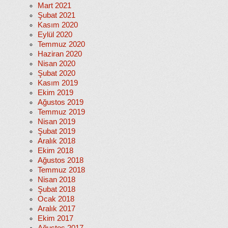
Mart 2021
Şubat 2021
Kasım 2020
Eylül 2020
Temmuz 2020
Haziran 2020
Nisan 2020
Şubat 2020
Kasım 2019
Ekim 2019
Ağustos 2019
Temmuz 2019
Nisan 2019
Şubat 2019
Aralık 2018
Ekim 2018
Ağustos 2018
Temmuz 2018
Nisan 2018
Şubat 2018
Ocak 2018
Aralık 2017
Ekim 2017