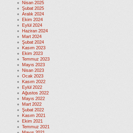
Nisan 2025
Şubat 2025
Aralık 2024
Ekim 2024
Eylül 2024
Haziran 2024
Mart 2024
Şubat 2024
Kasım 2023
Ekim 2023
Temmuz 2023
Mayıs 2023
Nisan 2023
Ocak 2023
Kasım 2022
Eylül 2022
Ağustos 2022
Mayıs 2022
Mart 2022
Şubat 2022
Kasım 2021
Ekim 2021
Temmuz 2021
Mayıs 2021