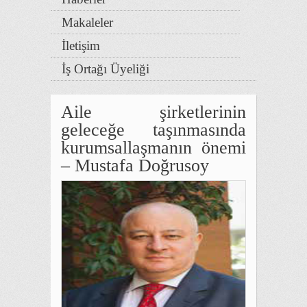
Makaleler
İletişim
İş Ortağı Üyeliği
Aile şirketlerinin
geleceğe taşınmasında
kurumsallaşmanın önemi
– Mustafa Doğrusoy