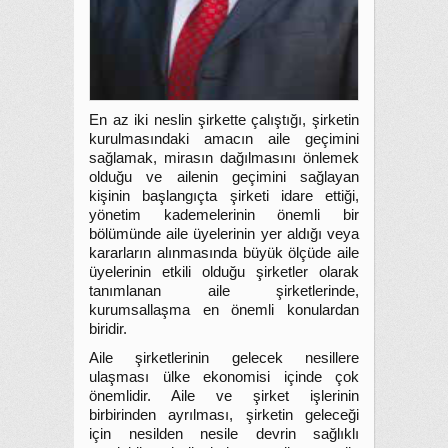
En az iki neslin şirkette çalıştığı, şirketin
kurulmasındaki amacın aile geçimini
sağlamak, mirasın dağılmasını önlemek
olduğu ve ailenin geçimini sağlayan
kişinin başlangıçta şirketi idare ettiği,
yönetim kademelerinin önemli bir
bölümünde aile üyelerinin yer aldığı veya
kararların alınmasında büyük ölçüde aile
üyelerinin etkili olduğu şirketler olarak
tanımlanan aile şirketlerinde,
kurumsallaşma en önemli konulardan
biridir.
Aile şirketlerinin gelecek nesillere
ulaşması ülke ekonomisi içinde çok
önemlidir. Aile ve şirket işlerinin
birbirinden ayrılması, şirketin geleceği
için nesilden nesile devrin sağlıklı