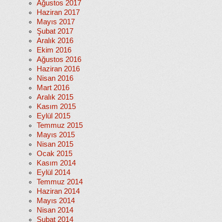
Ağustos 2017
Haziran 2017
Mayıs 2017
Şubat 2017
Aralık 2016
Ekim 2016
Ağustos 2016
Haziran 2016
Nisan 2016
Mart 2016
Aralık 2015
Kasım 2015
Eylül 2015
Temmuz 2015
Mayıs 2015
Nisan 2015
Ocak 2015
Kasım 2014
Eylül 2014
Temmuz 2014
Haziran 2014
Mayıs 2014
Nisan 2014
Şubat 2014