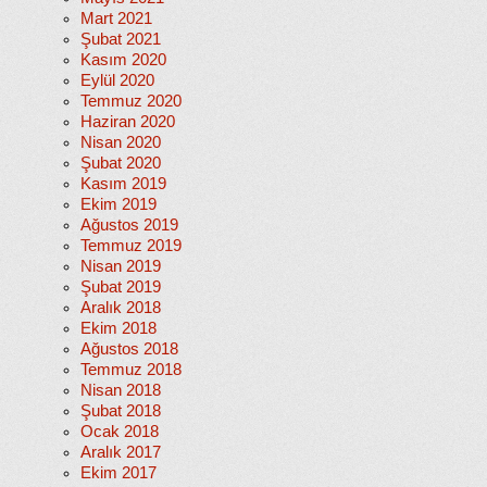
Mart 2021
Şubat 2021
Kasım 2020
Eylül 2020
Temmuz 2020
Haziran 2020
Nisan 2020
Şubat 2020
Kasım 2019
Ekim 2019
Ağustos 2019
Temmuz 2019
Nisan 2019
Şubat 2019
Aralık 2018
Ekim 2018
Ağustos 2018
Temmuz 2018
Nisan 2018
Şubat 2018
Ocak 2018
Aralık 2017
Ekim 2017