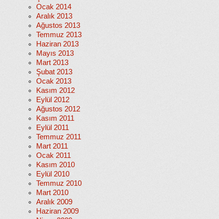
Ocak 2014
Aralık 2013
Ağustos 2013
Temmuz 2013
Haziran 2013
Mayıs 2013
Mart 2013
Şubat 2013
Ocak 2013
Kasım 2012
Eylül 2012
Ağustos 2012
Kasım 2011
Eylül 2011
Temmuz 2011
Mart 2011
Ocak 2011
Kasım 2010
Eylül 2010
Temmuz 2010
Mart 2010
Aralık 2009
Haziran 2009