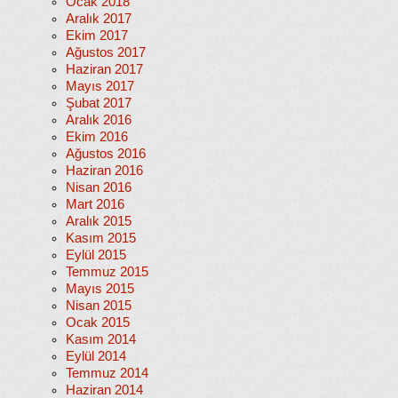
Ocak 2018
Aralık 2017
Ekim 2017
Ağustos 2017
Haziran 2017
Mayıs 2017
Şubat 2017
Aralık 2016
Ekim 2016
Ağustos 2016
Haziran 2016
Nisan 2016
Mart 2016
Aralık 2015
Kasım 2015
Eylül 2015
Temmuz 2015
Mayıs 2015
Nisan 2015
Ocak 2015
Kasım 2014
Eylül 2014
Temmuz 2014
Haziran 2014