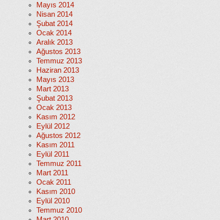
Mayıs 2014
Nisan 2014
Şubat 2014
Ocak 2014
Aralık 2013
Ağustos 2013
Temmuz 2013
Haziran 2013
Mayıs 2013
Mart 2013
Şubat 2013
Ocak 2013
Kasım 2012
Eylül 2012
Ağustos 2012
Kasım 2011
Eylül 2011
Temmuz 2011
Mart 2011
Ocak 2011
Kasım 2010
Eylül 2010
Temmuz 2010
Mart 2010