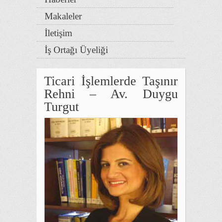
Makaleler
İletişim
İş Ortağı Üyeliği
Ticari İşlemlerde Taşınır
Rehni – Av. Duygu
Turgut