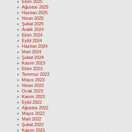
Ekim 2025
Ağustos 2025
Haziran 2025
Nisan 2025
Şubat 2025
Aralık 2024
Ekim 2024
Eylül 2024
Haziran 2024
Mart 2024
Şubat 2024
Kasım 2023
Ekim 2023
Temmuz 2023
Mayıs 2023
Nisan 2023
Ocak 2023
Kasım 2022
Eylül 2022
Ağustos 2022
Mayıs 2022
Mart 2022
Şubat 2022
Kasım 2021