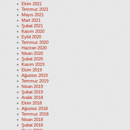
Ekim 2021
Temmuz 2021
Mayıs 2021
Mart 2021
Şubat 2021
Kasım 2020
Eylül 2020
Temmuz 2020
Haziran 2020
Nisan 2020
Şubat 2020
Kasım 2019
Ekim 2019
Ağustos 2019
Temmuz 2019
Nisan 2019
Şubat 2019
Aralık 2018
Ekim 2018
Ağustos 2018
Temmuz 2018
Nisan 2018
Şubat 2018