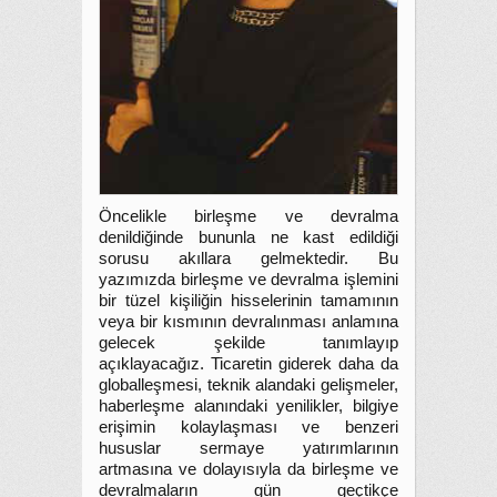
Öncelikle birleşme ve devralma
denildiğinde bununla ne kast edildiği
sorusu akıllara gelmektedir. Bu
yazımızda birleşme ve devralma işlemini
bir tüzel kişiliğin hisselerinin tamamının
veya bir kısmının devralınması anlamına
gelecek şekilde tanımlayıp
açıklayacağız. Ticaretin giderek daha da
globalleşmesi, teknik alandaki gelişmeler,
haberleşme alanındaki yenilikler, bilgiye
erişimin kolaylaşması ve benzeri
hususlar sermaye yatırımlarının
artmasına ve dolayısıyla da birleşme ve
devralmaların gün geçtikçe