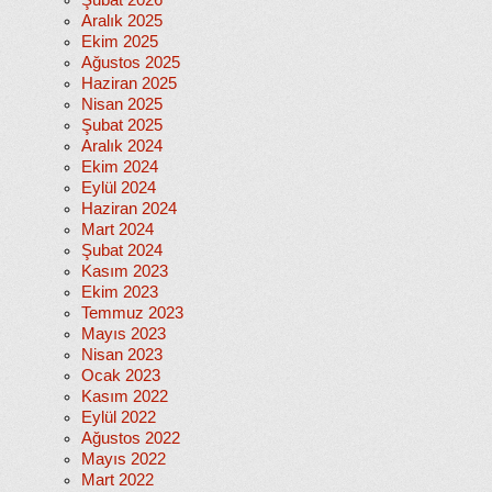
Şubat 2026
Aralık 2025
Ekim 2025
Ağustos 2025
Haziran 2025
Nisan 2025
Şubat 2025
Aralık 2024
Ekim 2024
Eylül 2024
Haziran 2024
Mart 2024
Şubat 2024
Kasım 2023
Ekim 2023
Temmuz 2023
Mayıs 2023
Nisan 2023
Ocak 2023
Kasım 2022
Eylül 2022
Ağustos 2022
Mayıs 2022
Mart 2022