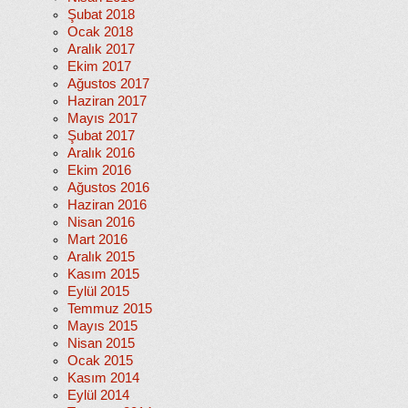
Şubat 2018
Ocak 2018
Aralık 2017
Ekim 2017
Ağustos 2017
Haziran 2017
Mayıs 2017
Şubat 2017
Aralık 2016
Ekim 2016
Ağustos 2016
Haziran 2016
Nisan 2016
Mart 2016
Aralık 2015
Kasım 2015
Eylül 2015
Temmuz 2015
Mayıs 2015
Nisan 2015
Ocak 2015
Kasım 2014
Eylül 2014