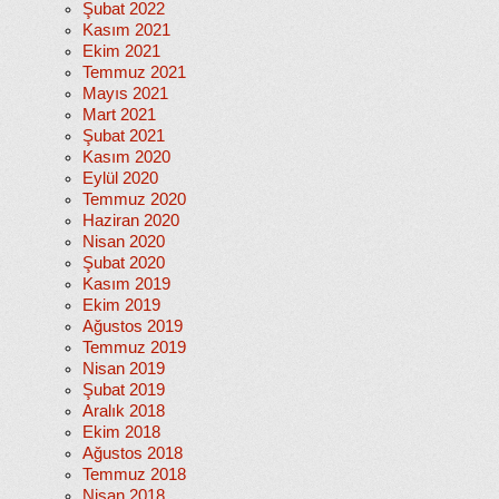
Şubat 2022
Kasım 2021
Ekim 2021
Temmuz 2021
Mayıs 2021
Mart 2021
Şubat 2021
Kasım 2020
Eylül 2020
Temmuz 2020
Haziran 2020
Nisan 2020
Şubat 2020
Kasım 2019
Ekim 2019
Ağustos 2019
Temmuz 2019
Nisan 2019
Şubat 2019
Aralık 2018
Ekim 2018
Ağustos 2018
Temmuz 2018
Nisan 2018