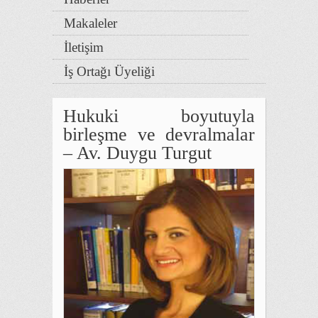
Makaleler
İletişim
İş Ortağı Üyeliği
Hukuki boyutuyla
birleşme ve devralmalar
– Av. Duygu Turgut