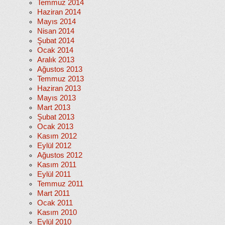
Temmuz 2014
Haziran 2014
Mayıs 2014
Nisan 2014
Şubat 2014
Ocak 2014
Aralık 2013
Ağustos 2013
Temmuz 2013
Haziran 2013
Mayıs 2013
Mart 2013
Şubat 2013
Ocak 2013
Kasım 2012
Eylül 2012
Ağustos 2012
Kasım 2011
Eylül 2011
Temmuz 2011
Mart 2011
Ocak 2011
Kasım 2010
Eylül 2010