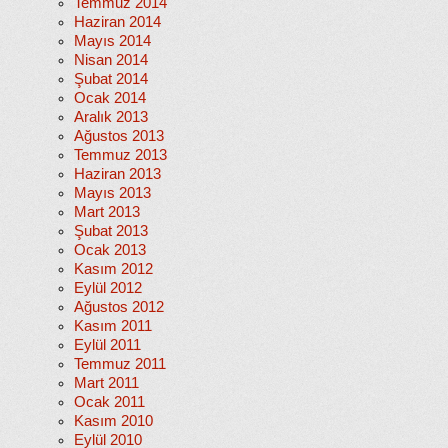
Temmuz 2014
Haziran 2014
Mayıs 2014
Nisan 2014
Şubat 2014
Ocak 2014
Aralık 2013
Ağustos 2013
Temmuz 2013
Haziran 2013
Mayıs 2013
Mart 2013
Şubat 2013
Ocak 2013
Kasım 2012
Eylül 2012
Ağustos 2012
Kasım 2011
Eylül 2011
Temmuz 2011
Mart 2011
Ocak 2011
Kasım 2010
Eylül 2010