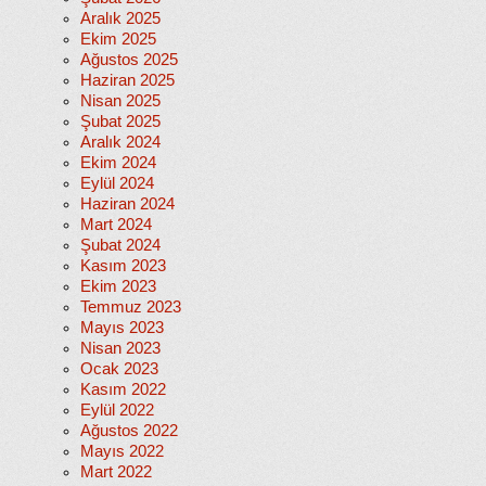
Aralık 2025
Ekim 2025
Ağustos 2025
Haziran 2025
Nisan 2025
Şubat 2025
Aralık 2024
Ekim 2024
Eylül 2024
Haziran 2024
Mart 2024
Şubat 2024
Kasım 2023
Ekim 2023
Temmuz 2023
Mayıs 2023
Nisan 2023
Ocak 2023
Kasım 2022
Eylül 2022
Ağustos 2022
Mayıs 2022
Mart 2022