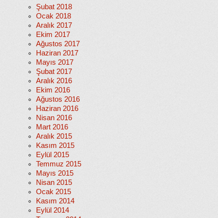
Şubat 2018
Ocak 2018
Aralık 2017
Ekim 2017
Ağustos 2017
Haziran 2017
Mayıs 2017
Şubat 2017
Aralık 2016
Ekim 2016
Ağustos 2016
Haziran 2016
Nisan 2016
Mart 2016
Aralık 2015
Kasım 2015
Eylül 2015
Temmuz 2015
Mayıs 2015
Nisan 2015
Ocak 2015
Kasım 2014
Eylül 2014