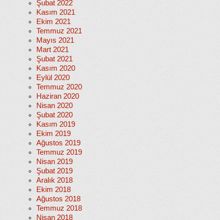
Şubat 2022
Kasım 2021
Ekim 2021
Temmuz 2021
Mayıs 2021
Mart 2021
Şubat 2021
Kasım 2020
Eylül 2020
Temmuz 2020
Haziran 2020
Nisan 2020
Şubat 2020
Kasım 2019
Ekim 2019
Ağustos 2019
Temmuz 2019
Nisan 2019
Şubat 2019
Aralık 2018
Ekim 2018
Ağustos 2018
Temmuz 2018
Nisan 2018