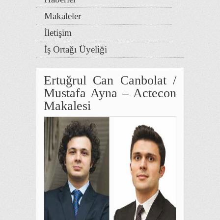
Makaleler
İletişim
İş Ortağı Üyeliği
Ertuğrul Can Canbolat /
Mustafa Ayna – Actecon
Makalesi