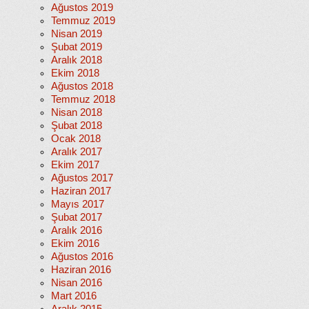
Ağustos 2019
Temmuz 2019
Nisan 2019
Şubat 2019
Aralık 2018
Ekim 2018
Ağustos 2018
Temmuz 2018
Nisan 2018
Şubat 2018
Ocak 2018
Aralık 2017
Ekim 2017
Ağustos 2017
Haziran 2017
Mayıs 2017
Şubat 2017
Aralık 2016
Ekim 2016
Ağustos 2016
Haziran 2016
Nisan 2016
Mart 2016