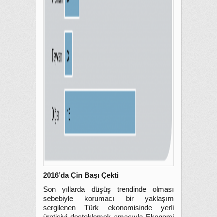
2016’da Çin Başı Çekti
Son yıllarda düşüş trendinde olması
sebebiyle korumacı bir yaklaşım
sergilenen Türk ekonomisinde yerli