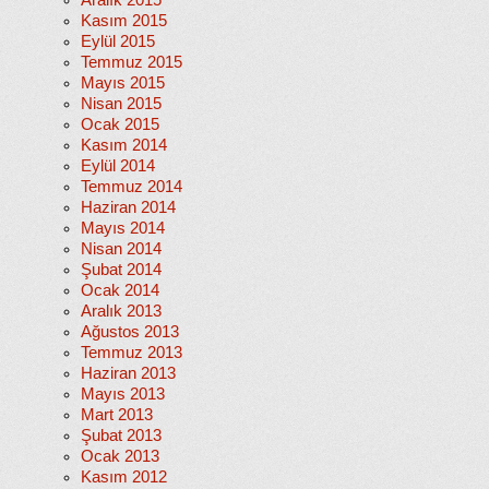
Aralık 2015
Kasım 2015
Eylül 2015
Temmuz 2015
Mayıs 2015
Nisan 2015
Ocak 2015
Kasım 2014
Eylül 2014
Temmuz 2014
Haziran 2014
Mayıs 2014
Nisan 2014
Şubat 2014
Ocak 2014
Aralık 2013
Ağustos 2013
Temmuz 2013
Haziran 2013
Mayıs 2013
Mart 2013
Şubat 2013
Ocak 2013
Kasım 2012