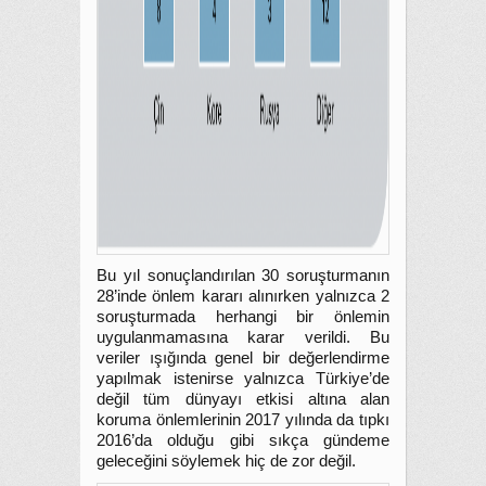
Bu yıl sonuçlandırılan 30 soruşturmanın
28’inde önlem kararı alınırken yalnızca 2
soruşturmada herhangi bir önlemin
uygulanmamasına karar verildi. Bu
veriler ışığında genel bir değerlendirme
yapılmak istenirse yalnızca Türkiye’de
değil tüm dünyayı etkisi altına alan
koruma önlemlerinin 2017 yılında da tıpkı
2016’da olduğu gibi sıkça gündeme
geleceğini söylemek hiç de zor değil.