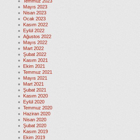
Temmuz 2023
Mayıs 2023
Nisan 2023
Ocak 2023
Kasım 2022
Eylül 2022
Ağustos 2022
Mayıs 2022
Mart 2022
Şubat 2022
Kasım 2021
Ekim 2021
Temmuz 2021
Mayıs 2021
Mart 2021
Şubat 2021
Kasım 2020
Eylül 2020
Temmuz 2020
Haziran 2020
Nisan 2020
Şubat 2020
Kasım 2019
Ekim 2019