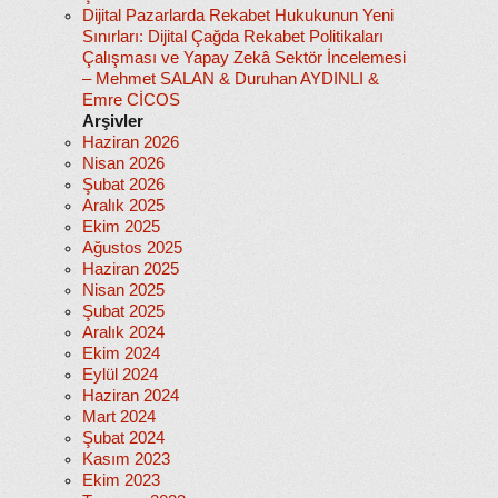
Dijital Pazarlarda Rekabet Hukukunun Yeni
Sınırları: Dijital Çağda Rekabet Politikaları
Çalışması ve Yapay Zekâ Sektör İncelemesi
– Mehmet SALAN & Duruhan AYDINLI &
Emre CİCOS
Arşivler
Haziran 2026
Nisan 2026
Şubat 2026
Aralık 2025
Ekim 2025
Ağustos 2025
Haziran 2025
Nisan 2025
Şubat 2025
Aralık 2024
Ekim 2024
Eylül 2024
Haziran 2024
Mart 2024
Şubat 2024
Kasım 2023
Ekim 2023