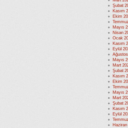
Mart 20
Şubat 2
Kasım 
Ekim 2
Temmuz
Mayıs 2
Nisan 2
Ocak 2
Kasım 
Eylül 2
Ağustos
Mayıs 2
Mart 20
Şubat 2
Kasım 
Ekim 2
Temmuz
Mayıs 2
Mart 20
Şubat 2
Kasım 
Eylül 2
Temmuz
Haziran