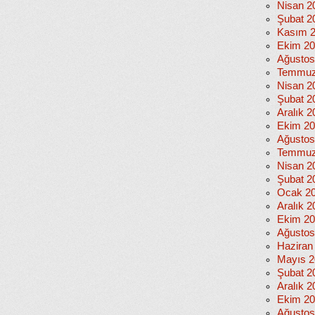
Nisan 2
Şubat 2
Kasım 
Ekim 2
Ağustos
Temmuz
Nisan 2
Şubat 2
Aralık 2
Ekim 2
Ağustos
Temmuz
Nisan 2
Şubat 2
Ocak 2
Aralık 2
Ekim 2
Ağustos
Haziran
Mayıs 2
Şubat 2
Aralık 2
Ekim 2
Ağustos