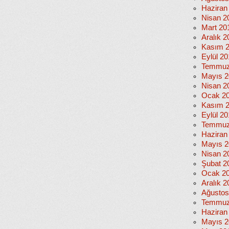
Haziran
Nisan 2
Mart 20
Aralık 2
Kasım 
Eylül 2
Temmuz
Mayıs 2
Nisan 2
Ocak 2
Kasım 
Eylül 2
Temmuz
Haziran
Mayıs 2
Nisan 2
Şubat 2
Ocak 2
Aralık 2
Ağustos
Temmuz
Haziran
Mayıs 2