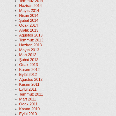
Temmuz 2014
Haziran 2014
Mayıs 2014
Nisan 2014
Şubat 2014
Ocak 2014
Aralık 2013
Ağustos 2013
Temmuz 2013
Haziran 2013
Mayıs 2013
Mart 2013
Şubat 2013
Ocak 2013
Kasım 2012
Eylül 2012
Ağustos 2012
Kasım 2011
Eylül 2011
Temmuz 2011
Mart 2011
Ocak 2011
Kasım 2010
Eylül 2010