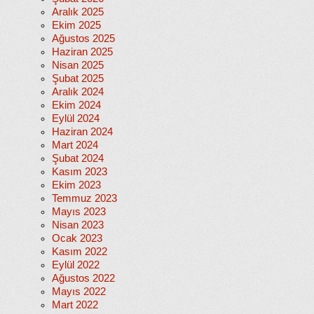
Aralık 2025
Ekim 2025
Ağustos 2025
Haziran 2025
Nisan 2025
Şubat 2025
Aralık 2024
Ekim 2024
Eylül 2024
Haziran 2024
Mart 2024
Şubat 2024
Kasım 2023
Ekim 2023
Temmuz 2023
Mayıs 2023
Nisan 2023
Ocak 2023
Kasım 2022
Eylül 2022
Ağustos 2022
Mayıs 2022
Mart 2022