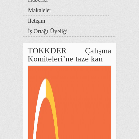
Makaleler
İletişim
İş Ortağı Üyeliği
TOKKDER Çalışma
Komiteleri’ne taze kan