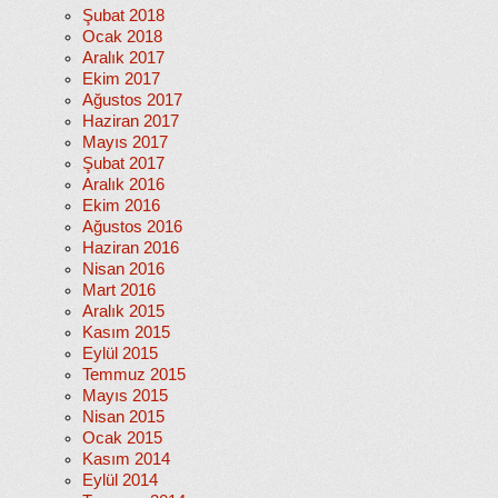
Şubat 2018
Ocak 2018
Aralık 2017
Ekim 2017
Ağustos 2017
Haziran 2017
Mayıs 2017
Şubat 2017
Aralık 2016
Ekim 2016
Ağustos 2016
Haziran 2016
Nisan 2016
Mart 2016
Aralık 2015
Kasım 2015
Eylül 2015
Temmuz 2015
Mayıs 2015
Nisan 2015
Ocak 2015
Kasım 2014
Eylül 2014