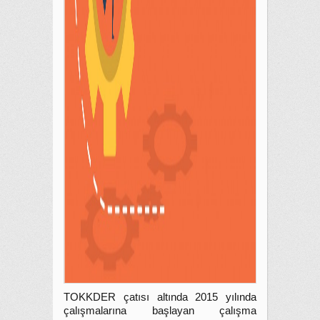
TOKKDER çatısı altında 2015 yılında
çalışmalarına başlayan çalışma