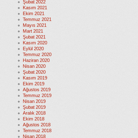
Şubat 2022
Kasım 2021
Ekim 2021
Temmuz 2021
Mayıs 2021
Mart 2021
Şubat 2021
Kasım 2020
Eylül 2020
Temmuz 2020
Haziran 2020
Nisan 2020
Şubat 2020
Kasım 2019
Ekim 2019
Ağustos 2019
Temmuz 2019
Nisan 2019
Şubat 2019
Aralık 2018
Ekim 2018
Ağustos 2018
Temmuz 2018
Nisan 2018