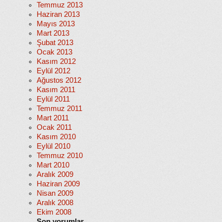
Temmuz 2013
Haziran 2013
Mayıs 2013
Mart 2013
Şubat 2013
Ocak 2013
Kasım 2012
Eylül 2012
Ağustos 2012
Kasım 2011
Eylül 2011
Temmuz 2011
Mart 2011
Ocak 2011
Kasım 2010
Eylül 2010
Temmuz 2010
Mart 2010
Aralık 2009
Haziran 2009
Nisan 2009
Aralık 2008
Ekim 2008
Son yorumlar