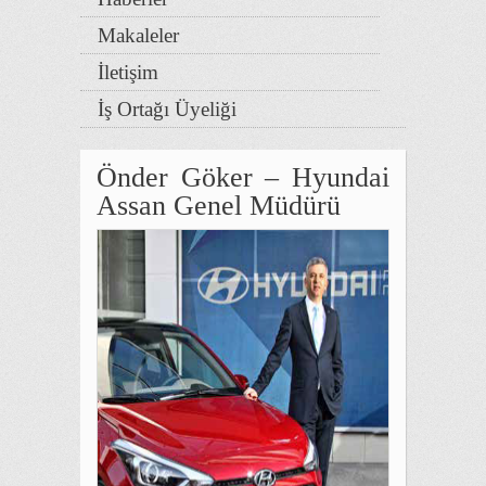
Makaleler
İletişim
İş Ortağı Üyeliği
Önder Göker – Hyundai
Assan Genel Müdürü