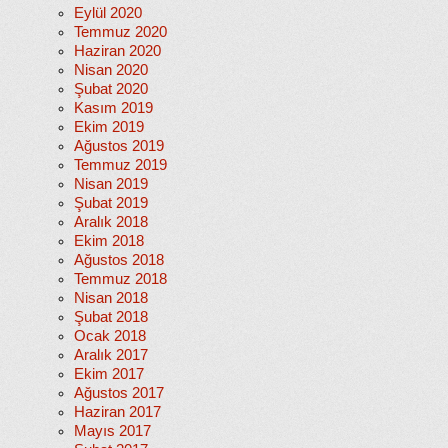
Eylül 2020
Temmuz 2020
Haziran 2020
Nisan 2020
Şubat 2020
Kasım 2019
Ekim 2019
Ağustos 2019
Temmuz 2019
Nisan 2019
Şubat 2019
Aralık 2018
Ekim 2018
Ağustos 2018
Temmuz 2018
Nisan 2018
Şubat 2018
Ocak 2018
Aralık 2017
Ekim 2017
Ağustos 2017
Haziran 2017
Mayıs 2017