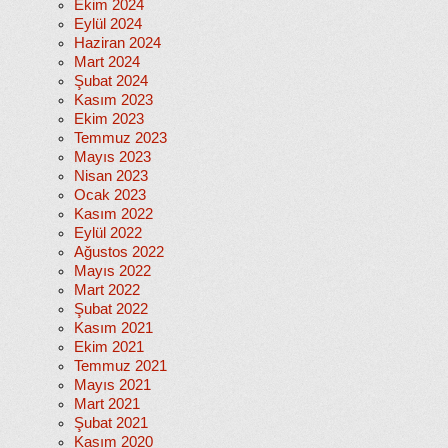
Ekim 2024
Eylül 2024
Haziran 2024
Mart 2024
Şubat 2024
Kasım 2023
Ekim 2023
Temmuz 2023
Mayıs 2023
Nisan 2023
Ocak 2023
Kasım 2022
Eylül 2022
Ağustos 2022
Mayıs 2022
Mart 2022
Şubat 2022
Kasım 2021
Ekim 2021
Temmuz 2021
Mayıs 2021
Mart 2021
Şubat 2021
Kasım 2020