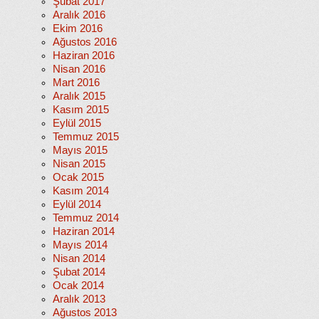
Şubat 2017
Aralık 2016
Ekim 2016
Ağustos 2016
Haziran 2016
Nisan 2016
Mart 2016
Aralık 2015
Kasım 2015
Eylül 2015
Temmuz 2015
Mayıs 2015
Nisan 2015
Ocak 2015
Kasım 2014
Eylül 2014
Temmuz 2014
Haziran 2014
Mayıs 2014
Nisan 2014
Şubat 2014
Ocak 2014
Aralık 2013
Ağustos 2013