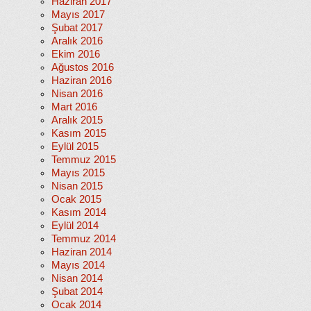
Haziran 2017
Mayıs 2017
Şubat 2017
Aralık 2016
Ekim 2016
Ağustos 2016
Haziran 2016
Nisan 2016
Mart 2016
Aralık 2015
Kasım 2015
Eylül 2015
Temmuz 2015
Mayıs 2015
Nisan 2015
Ocak 2015
Kasım 2014
Eylül 2014
Temmuz 2014
Haziran 2014
Mayıs 2014
Nisan 2014
Şubat 2014
Ocak 2014