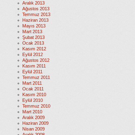
Aralık 2013
Ağustos 2013
Temmuz 2013
Haziran 2013
Mayıs 2013
Mart 2013
Şubat 2013
Ocak 2013
Kasım 2012
Eylül 2012
Ağustos 2012
Kasım 2011
Eylül 2011
Temmuz 2011
Mart 2011
Ocak 2011
Kasım 2010
Eylül 2010
Temmuz 2010
Mart 2010
Aralık 2009
Haziran 2009
Nisan 2009
Aralık 2008