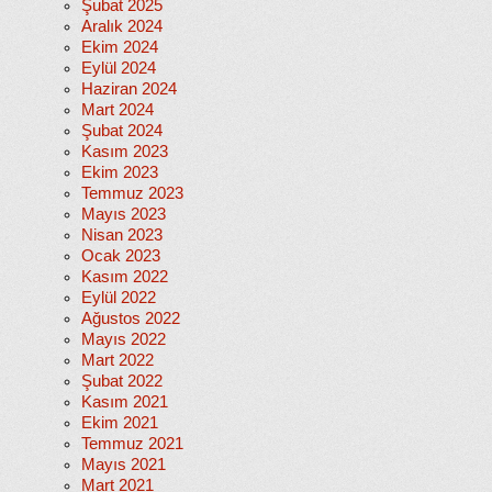
Şubat 2025
Aralık 2024
Ekim 2024
Eylül 2024
Haziran 2024
Mart 2024
Şubat 2024
Kasım 2023
Ekim 2023
Temmuz 2023
Mayıs 2023
Nisan 2023
Ocak 2023
Kasım 2022
Eylül 2022
Ağustos 2022
Mayıs 2022
Mart 2022
Şubat 2022
Kasım 2021
Ekim 2021
Temmuz 2021
Mayıs 2021
Mart 2021