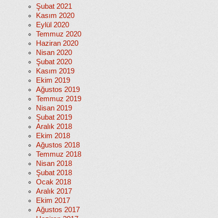
Şubat 2021
Kasım 2020
Eylül 2020
Temmuz 2020
Haziran 2020
Nisan 2020
Şubat 2020
Kasım 2019
Ekim 2019
Ağustos 2019
Temmuz 2019
Nisan 2019
Şubat 2019
Aralık 2018
Ekim 2018
Ağustos 2018
Temmuz 2018
Nisan 2018
Şubat 2018
Ocak 2018
Aralık 2017
Ekim 2017
Ağustos 2017