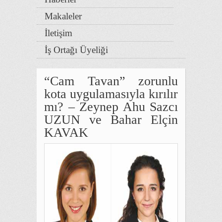
Makaleler
İletişim
İş Ortağı Üyeliği
“Cam Tavan” zorunlu
kota uygulamasıyla kırılır
mı? – Zeynep Ahu Sazcı
UZUN ve Bahar Elçin
KAVAK