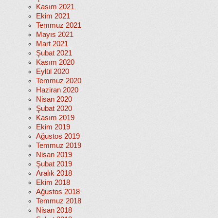
Kasım 2021
Ekim 2021
Temmuz 2021
Mayıs 2021
Mart 2021
Şubat 2021
Kasım 2020
Eylül 2020
Temmuz 2020
Haziran 2020
Nisan 2020
Şubat 2020
Kasım 2019
Ekim 2019
Ağustos 2019
Temmuz 2019
Nisan 2019
Şubat 2019
Aralık 2018
Ekim 2018
Ağustos 2018
Temmuz 2018
Nisan 2018