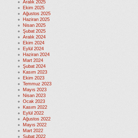
Aralık 2025
Ekim 2025
Ağustos 2025
Haziran 2025
Nisan 2025
Şubat 2025
Aralık 2024
Ekim 2024
Eylül 2024
Haziran 2024
Mart 2024
Şubat 2024
Kasım 2023
Ekim 2023
Temmuz 2023
Mayıs 2023
Nisan 2023
Ocak 2023
Kasım 2022
Eylül 2022
Ağustos 2022
Mayıs 2022
Mart 2022
Şubat 2022