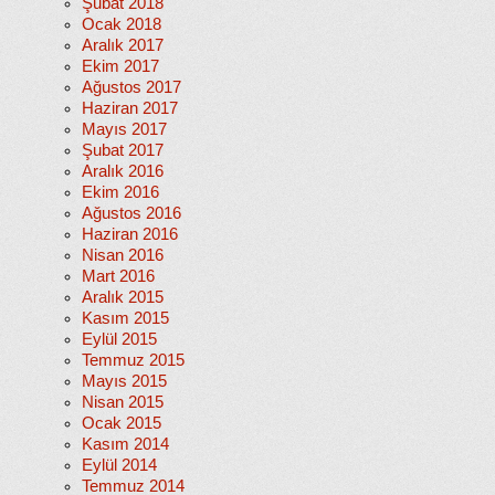
Şubat 2018
Ocak 2018
Aralık 2017
Ekim 2017
Ağustos 2017
Haziran 2017
Mayıs 2017
Şubat 2017
Aralık 2016
Ekim 2016
Ağustos 2016
Haziran 2016
Nisan 2016
Mart 2016
Aralık 2015
Kasım 2015
Eylül 2015
Temmuz 2015
Mayıs 2015
Nisan 2015
Ocak 2015
Kasım 2014
Eylül 2014
Temmuz 2014