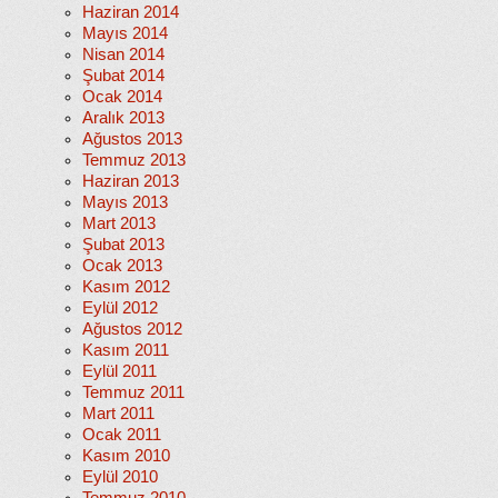
Haziran 2014
Mayıs 2014
Nisan 2014
Şubat 2014
Ocak 2014
Aralık 2013
Ağustos 2013
Temmuz 2013
Haziran 2013
Mayıs 2013
Mart 2013
Şubat 2013
Ocak 2013
Kasım 2012
Eylül 2012
Ağustos 2012
Kasım 2011
Eylül 2011
Temmuz 2011
Mart 2011
Ocak 2011
Kasım 2010
Eylül 2010