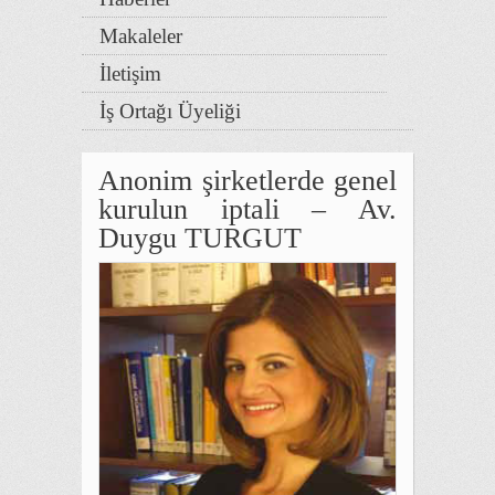
Makaleler
İletişim
İş Ortağı Üyeliği
Anonim şirketlerde genel
kurulun iptali – Av.
Duygu TURGUT