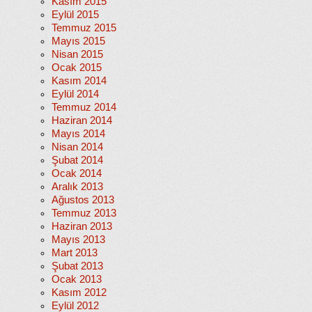
Kasım 2015
Eylül 2015
Temmuz 2015
Mayıs 2015
Nisan 2015
Ocak 2015
Kasım 2014
Eylül 2014
Temmuz 2014
Haziran 2014
Mayıs 2014
Nisan 2014
Şubat 2014
Ocak 2014
Aralık 2013
Ağustos 2013
Temmuz 2013
Haziran 2013
Mayıs 2013
Mart 2013
Şubat 2013
Ocak 2013
Kasım 2012
Eylül 2012