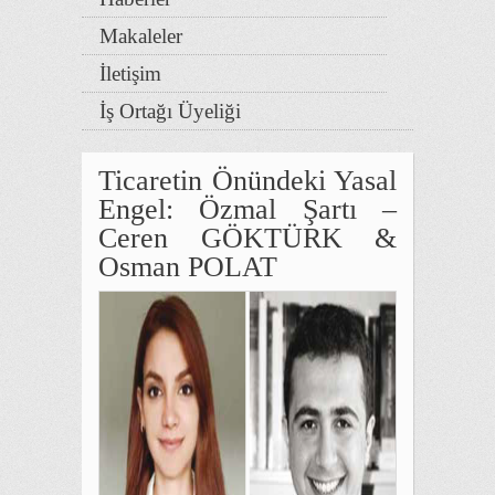
Makaleler
İletişim
İş Ortağı Üyeliği
Ticaretin Önündeki Yasal
Engel: Özmal Şartı –
Ceren GÖKTÜRK &
Osman POLAT