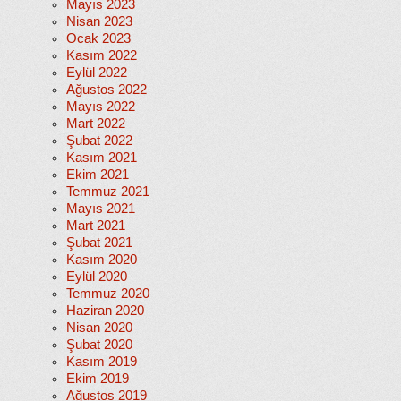
Mayıs 2023
Nisan 2023
Ocak 2023
Kasım 2022
Eylül 2022
Ağustos 2022
Mayıs 2022
Mart 2022
Şubat 2022
Kasım 2021
Ekim 2021
Temmuz 2021
Mayıs 2021
Mart 2021
Şubat 2021
Kasım 2020
Eylül 2020
Temmuz 2020
Haziran 2020
Nisan 2020
Şubat 2020
Kasım 2019
Ekim 2019
Ağustos 2019