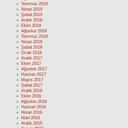
Temmuz 2019
Nisan 2019
Şubat 2019
Aralık 2018
Ekim 2018
Ağustos 2018
Temmuz 2018
Nisan 2018
Şubat 2018
Ocak 2018
Aralık 2017
Ekim 2017
Ağustos 2017
Haziran 2017
Mayıs 2017
Şubat 2017
Aralık 2016
Ekim 2016
Ağustos 2016
Haziran 2016
Nisan 2016
Mart 2016
Aralık 2015