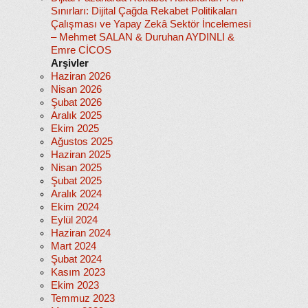
Sınırları: Dijital Çağda Rekabet Politikaları
Çalışması ve Yapay Zekâ Sektör İncelemesi
– Mehmet SALAN & Duruhan AYDINLI &
Emre CİCOS
Arşivler
Haziran 2026
Nisan 2026
Şubat 2026
Aralık 2025
Ekim 2025
Ağustos 2025
Haziran 2025
Nisan 2025
Şubat 2025
Aralık 2024
Ekim 2024
Eylül 2024
Haziran 2024
Mart 2024
Şubat 2024
Kasım 2023
Ekim 2023
Temmuz 2023