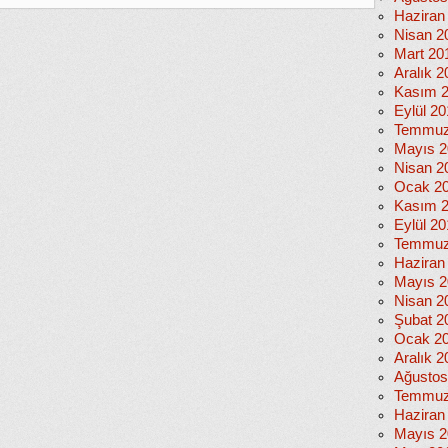
Haziran
Nisan 2
Mart 20
Aralık 2
Kasım 
Eylül 2
Temmuz
Mayıs 2
Nisan 2
Ocak 2
Kasım 
Eylül 2
Temmuz
Haziran
Mayıs 2
Nisan 2
Şubat 2
Ocak 2
Aralık 2
Ağustos
Temmuz
Haziran
Mayıs 2