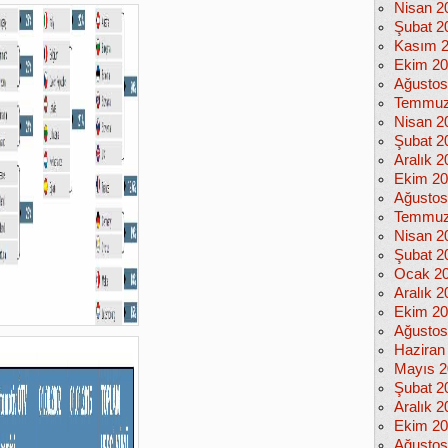
Nisan 2
Şubat 2
Kasım 
Ekim 2
Ağustos
Temmuz
Nisan 2
Şubat 2
Aralık 2
Ekim 2
Ağustos
Temmuz
Nisan 2
Şubat 2
Ocak 2
Aralık 2
Ekim 2
Ağustos
Haziran
Mayıs 2
Şubat 2
Aralık 2
Ekim 2
Ağustos