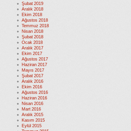
Şubat 2019
Aralık 2018
Ekim 2018
Ağustos 2018
Temmuz 2018
Nisan 2018
Şubat 2018
Ocak 2018
Aralık 2017
Ekim 2017
Ağustos 2017
Haziran 2017
Mayıs 2017
Şubat 2017
Aralık 2016
Ekim 2016
Ağustos 2016
Haziran 2016
Nisan 2016
Mart 2016
Aralık 2015
Kasım 2015
Eylül 2015