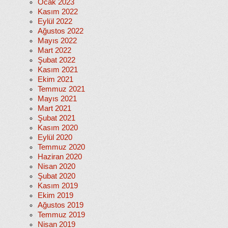
Ocak 2023
Kasım 2022
Eylül 2022
Ağustos 2022
Mayıs 2022
Mart 2022
Şubat 2022
Kasım 2021
Ekim 2021
Temmuz 2021
Mayıs 2021
Mart 2021
Şubat 2021
Kasım 2020
Eylül 2020
Temmuz 2020
Haziran 2020
Nisan 2020
Şubat 2020
Kasım 2019
Ekim 2019
Ağustos 2019
Temmuz 2019
Nisan 2019