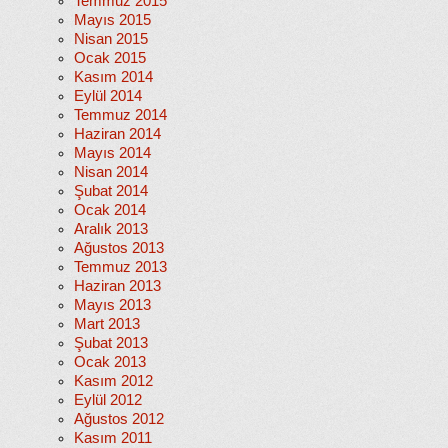
Temmuz 2015
Mayıs 2015
Nisan 2015
Ocak 2015
Kasım 2014
Eylül 2014
Temmuz 2014
Haziran 2014
Mayıs 2014
Nisan 2014
Şubat 2014
Ocak 2014
Aralık 2013
Ağustos 2013
Temmuz 2013
Haziran 2013
Mayıs 2013
Mart 2013
Şubat 2013
Ocak 2013
Kasım 2012
Eylül 2012
Ağustos 2012
Kasım 2011