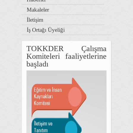
Makaleler
İletişim
İş Ortağı Üyeliği
TOKKDER Çalışma
Komiteleri faaliyetlerine
başladı