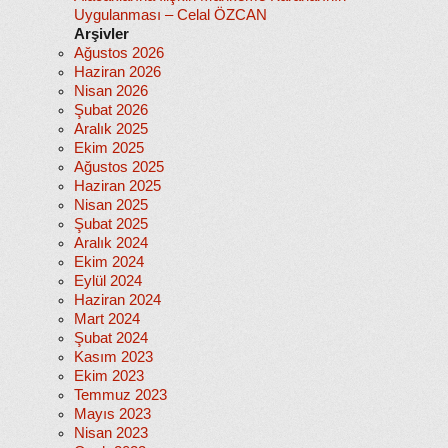
Uygulanması – Celal ÖZCAN
Arşivler
Ağustos 2026
Haziran 2026
Nisan 2026
Şubat 2026
Aralık 2025
Ekim 2025
Ağustos 2025
Haziran 2025
Nisan 2025
Şubat 2025
Aralık 2024
Ekim 2024
Eylül 2024
Haziran 2024
Mart 2024
Şubat 2024
Kasım 2023
Ekim 2023
Temmuz 2023
Mayıs 2023
Nisan 2023