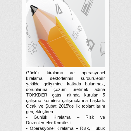
Günlük kiralama ve operasyonel
kiralama sektörlerinin sürdürülebilir
şekilde gelişimine katkıda bulunmak,
sorunlarına çözüm üretmek adına
TOKKDER çatısı altında kurulan 5
çalışma komitesi çalışmalarına başladı.
Ocak ve Şubat 2015’de ilk toplantılarını
gerçekleştiren
• Günlük Kiralama – Risk ve
Düzenlemeler Komitesi
• Operasyonel Kiralama – Risk, Hukuk