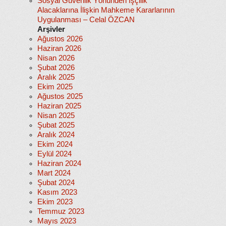
Sosyal Güvenlik Yönünden İşçilik
Alacaklarına İlişkin Mahkeme Kararlarının
Uygulanması – Celal ÖZCAN
Arşivler
Ağustos 2026
Haziran 2026
Nisan 2026
Şubat 2026
Aralık 2025
Ekim 2025
Ağustos 2025
Haziran 2025
Nisan 2025
Şubat 2025
Aralık 2024
Ekim 2024
Eylül 2024
Haziran 2024
Mart 2024
Şubat 2024
Kasım 2023
Ekim 2023
Temmuz 2023
Mayıs 2023