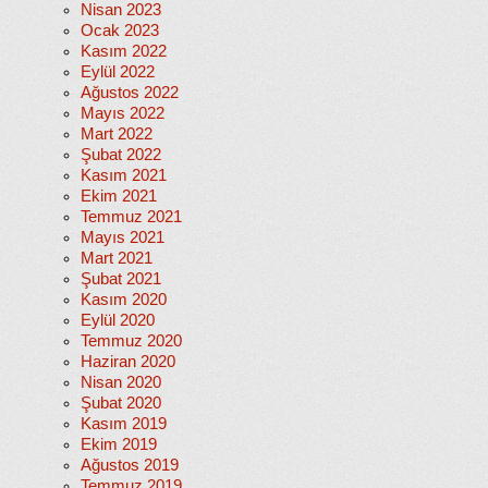
Nisan 2023
Ocak 2023
Kasım 2022
Eylül 2022
Ağustos 2022
Mayıs 2022
Mart 2022
Şubat 2022
Kasım 2021
Ekim 2021
Temmuz 2021
Mayıs 2021
Mart 2021
Şubat 2021
Kasım 2020
Eylül 2020
Temmuz 2020
Haziran 2020
Nisan 2020
Şubat 2020
Kasım 2019
Ekim 2019
Ağustos 2019
Temmuz 2019