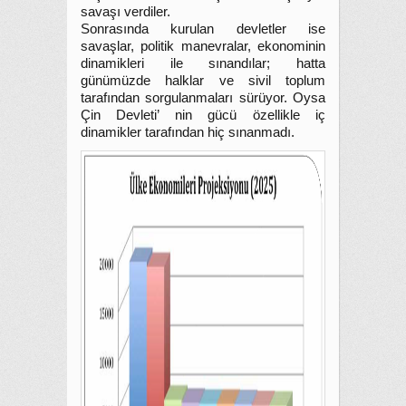
savaşı verdiler.
Sonrasında kurulan devletler ise
savaşlar, politik manevralar, ekonominin
dinamikleri ile sınandılar; hatta
günümüzde halklar ve sivil toplum
tarafından sorgulanmaları sürüyor. Oysa
Çin Devleti’ nin gücü özellikle iç
dinamikler tarafından hiç sınanmadı.