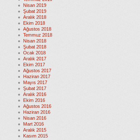
Nisan 2019
Şubat 2019
Aralık 2018
Ekim 2018
Ağustos 2018
Temmuz 2018
Nisan 2018
Şubat 2018
Ocak 2018
Aralık 2017
Ekim 2017
Ağustos 2017
Haziran 2017
Mayıs 2017
Şubat 2017
Aralık 2016
Ekim 2016
Ağustos 2016
Haziran 2016
Nisan 2016
Mart 2016
Aralık 2015
Kasım 2015