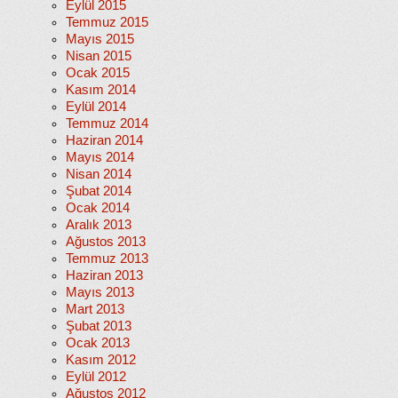
Eylül 2015
Temmuz 2015
Mayıs 2015
Nisan 2015
Ocak 2015
Kasım 2014
Eylül 2014
Temmuz 2014
Haziran 2014
Mayıs 2014
Nisan 2014
Şubat 2014
Ocak 2014
Aralık 2013
Ağustos 2013
Temmuz 2013
Haziran 2013
Mayıs 2013
Mart 2013
Şubat 2013
Ocak 2013
Kasım 2012
Eylül 2012
Ağustos 2012