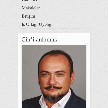
Makaleler
İletişim
İş Ortağı Üyeliği
Çin’i anlamak