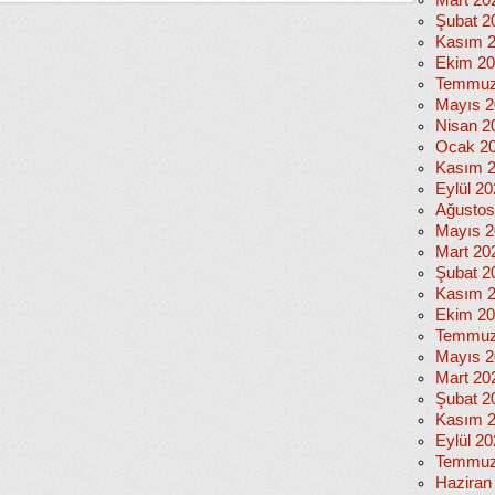
Mart 20
Şubat 2
Kasım 
Ekim 2
Temmuz
Mayıs 2
Nisan 2
Ocak 2
Kasım 
Eylül 2
Ağustos
Mayıs 2
Mart 20
Şubat 2
Kasım 
Ekim 2
Temmuz
Mayıs 2
Mart 20
Şubat 2
Kasım 
Eylül 2
Temmuz
Haziran