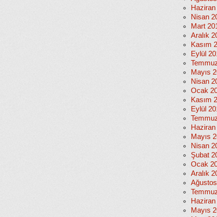
Haziran
Nisan 2
Mart 20
Aralık 2
Kasım 
Eylül 2
Temmuz
Mayıs 2
Nisan 2
Ocak 2
Kasım 
Eylül 2
Temmuz
Haziran
Mayıs 2
Nisan 2
Şubat 2
Ocak 2
Aralık 2
Ağustos
Temmuz
Haziran
Mayıs 2