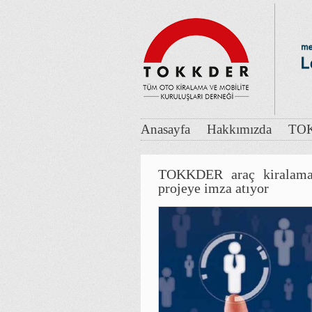
Anasayfa
Hakkımızda
TOK
TOKKDER araç kiralama 
projeye imza atıyor