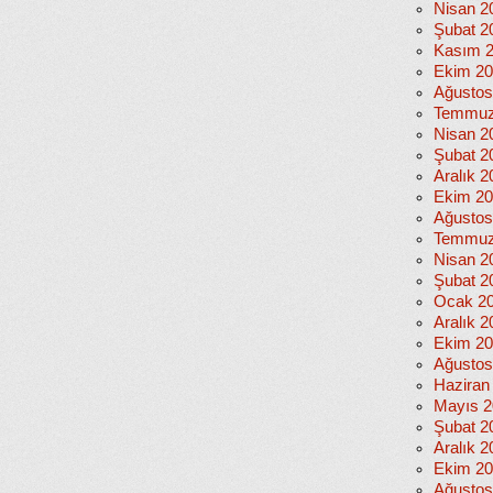
Nisan 2
Şubat 2
Kasım 
Ekim 2
Ağustos
Temmuz
Nisan 2
Şubat 2
Aralık 2
Ekim 2
Ağustos
Temmuz
Nisan 2
Şubat 2
Ocak 2
Aralık 2
Ekim 2
Ağustos
Haziran
Mayıs 2
Şubat 2
Aralık 2
Ekim 2
Ağustos